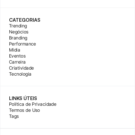
CATEGORIAS
Trending
Negócios
Branding
Performance
Mídia
Eventos
Carreira
Criatividade
Tecnologia
LINKS ÚTEIS
Política de Privacidade
Termos de Uso
Tags