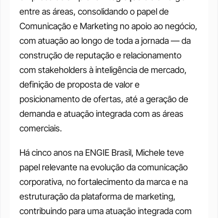
entre as áreas, consolidando o papel de 
Comunicação e Marketing no apoio ao negócio, 
com atuação ao longo de toda a jornada — da 
construção de reputação e relacionamento 
com stakeholders à inteligência de mercado, 
definição de proposta de valor e 
posicionamento de ofertas, até a geração de 
demanda e atuação integrada com as áreas 
comerciais.
Há cinco anos na ENGIE Brasil, Michele teve 
papel relevante na evolução da comunicação 
corporativa, no fortalecimento da marca e na 
estruturação da plataforma de marketing, 
contribuindo para uma atuação integrada com 