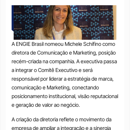
A ENGIE Brasil nomeou Michele Schifino como 
diretora de Comunicação e Marketing, posição 
recém-criada na companhia. A executiva passa 
a integrar o Comitê Executivo e será 
responsável por liderar a estratégia de marca, 
comunicação e Marketing, conectando 
posicionamento institucional, visão reputacional 
e geração de valor ao negócio.
A criação da diretoria reflete o movimento da 
empresa de ampliar a integração e a sinergia 