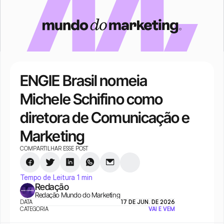
ENGIE Brasil nomeia 
Michele Schifino como 
diretora de Comunicação e 
Marketing
COMPARTILHAR ESSE POST
Tempo de Leitura 1 min
Redação
Redação Mundo do Marketing
DATA
17 DE JUN. DE 2026
CATEGORIA
VAI E VEM