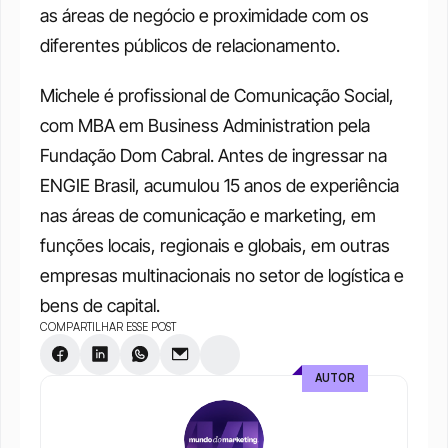
as áreas de negócio e proximidade com os 
diferentes públicos de relacionamento.
Michele é profissional de Comunicação Social, 
com MBA em Business Administration pela 
Fundação Dom Cabral. Antes de ingressar na 
ENGIE Brasil, acumulou 15 anos de experiência 
nas áreas de comunicação e marketing, em 
funções locais, regionais e globais, em outras 
empresas multinacionais no setor de logística e 
bens de capital.
COMPARTILHAR ESSE POST
AUTOR