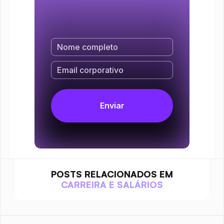
POSTS RELACIONADOS EM
CARREIRA E SALÁRIOS