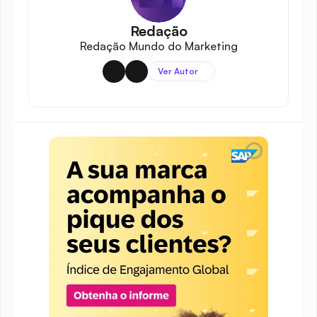
Redação
Redação Mundo do Marketing
Ver Autor