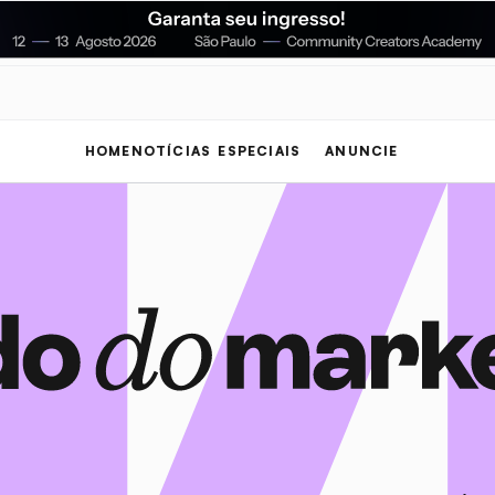
HOME
NOTÍCIAS
ESPECIAIS
ANUNCIE