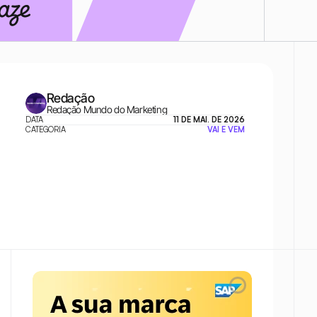
Redação
Redação Mundo do Marketing
DATA
11 DE MAI. DE 2026
CATEGORIA
VAI E VEM