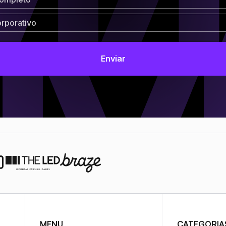
MENU
CATEGORIA