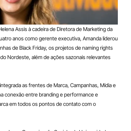
ena Assis à cadeira de Diretora de Marketing da 
quatro anos como gerente executiva, Amanda liderou 
nhas de Black Friday, os projetos de naming rights 
a do Nordeste, além de ações sazonais relevantes 
 integrada as frentes de Marca, Campanhas, Mídia e 
na conexão entre branding e performance e 
marca em todos os pontos de contato com o 