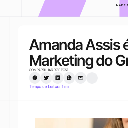
MADE 
Amanda Assis é 
Marketing do G
COMPARTILHAR ESSE POST
Tempo de Leitura 1 min