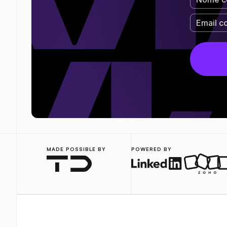
MADE POSSIBLE BY
POWERED BY