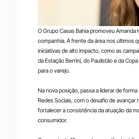
O Grupo Casas Bahia promoveu Amanda Hel
companhia. À frente da área nos últimos 
iniciativas de alto impacto, como as campa
da Estação Berrini, do Paulistão e da Cop
para o varejo.
Na nova posição, passa a liderar de forma
Redes Sociais, com o desafio de avançar 
fortalecer a consistência da atuação da 
consumidor.