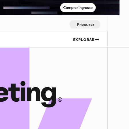
Procurar
EXPLORAR