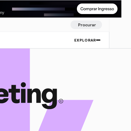
Procurar
EXPLORAR