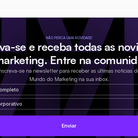
NÃO PERCA UMA NOVIDADE!
eva-se e receba todas as nov
marketing. Entre na comunid
Inscreva-se na newsletter para receber as últimas notícias d
Mundo do Marketing na sua inbox.