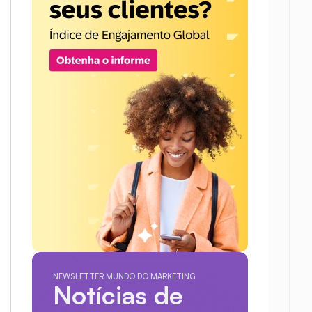
NEWSLETTER MUNDO DO MARKETING
Notícias de 