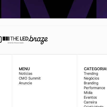
MENU
CATEGORIA
Notícias
Trending
CMO Summit
Negócios
Anuncie
Branding
Performance
Mídia
Eventos
Carreira
Criatividade