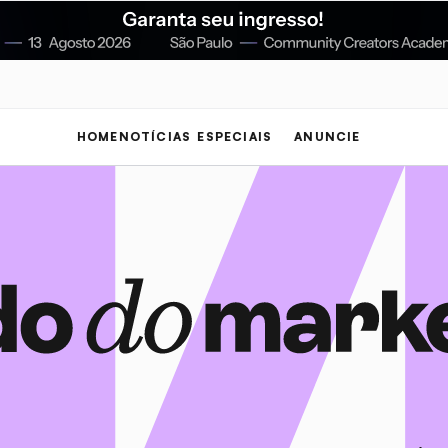
HOME
NOTÍCIAS
ESPECIAIS
ANUNCIE