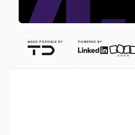
MADE POSSIBLE BY
POWERED BY