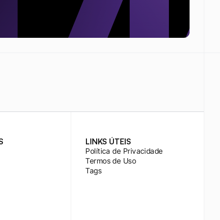
S
LINKS ÚTEIS
Política de Privacidade
Termos de Uso
Tags