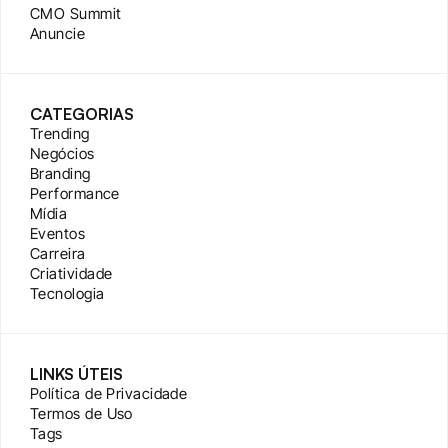
CMO Summit
Anuncie
CATEGORIAS
Trending
Negócios
Branding
Performance
Mídia
Eventos
Carreira
Criatividade
Tecnologia
LINKS ÚTEIS
Política de Privacidade
Termos de Uso
Tags