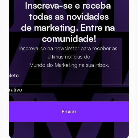
Inscreva-se e receba 
todas as novidades
de marketing. Entre na 
comunidade!
Inscreva-se na newsletter para receber as 
últimas notícias do
Mundo do Marketing na sua inbox.