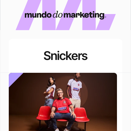
Snickers