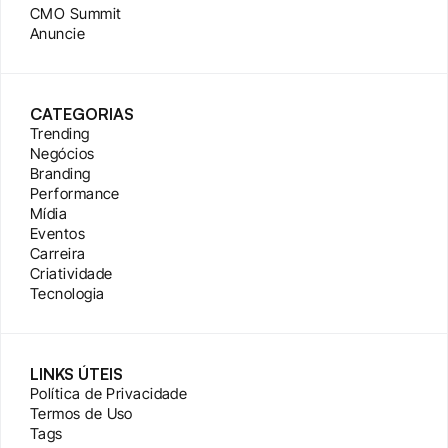
CMO Summit
Anuncie
CATEGORIAS
Trending
Negócios
Branding
Performance
Mídia
Eventos
Carreira
Criatividade
Tecnologia
LINKS ÚTEIS
Política de Privacidade
Termos de Uso
Tags