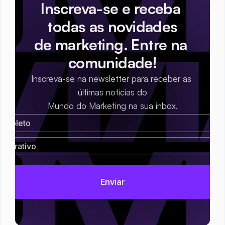
Inscreva-se e receba 
todas as novidades
de marketing. Entre na 
comunidade!
Inscreva-se na newsletter para receber as 
últimas notícias do
Mundo do Marketing na sua inbox.