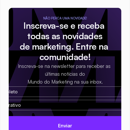
NÃO PERCA UMA NOVIDADE!
Inscreva-se e receba 
todas as novidades
de marketing. Entre na 
comunidade!
Inscreva-se na newsletter para receber as 
últimas notícias do
Mundo do Marketing na sua inbox.