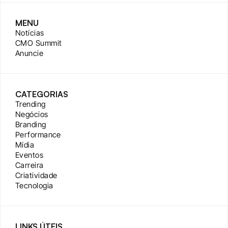
MENU
Notícias
CMO Summit
Anuncie
CATEGORIAS
Trending
Negócios
Branding
Performance
Mídia
Eventos
Carreira
Criatividade
Tecnologia
LINKS ÚTEIS