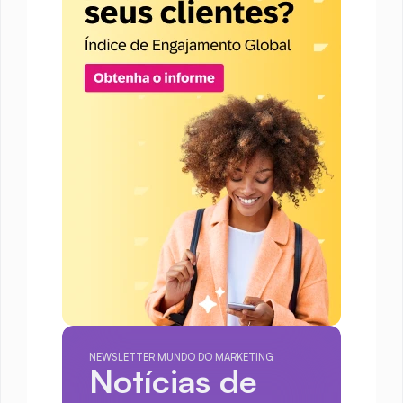
NEWSLETTER MUNDO DO MARKETING
Notícias de 