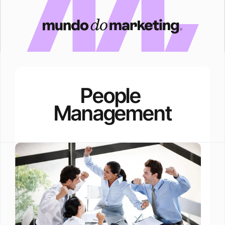
People 
Management