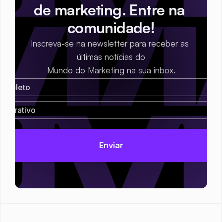
de marketing. Entre na 
comunidade!
Inscreva-se na newsletter para receber as 
últimas notícias do
Mundo do Marketing na sua inbox.