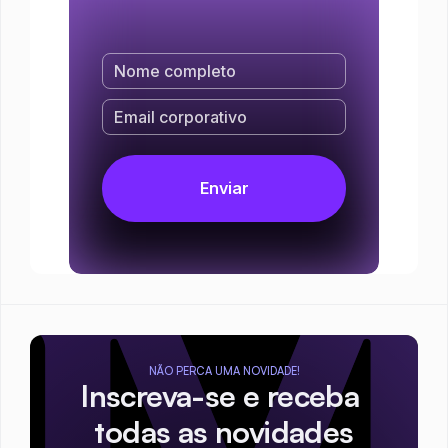
NÃO PERCA UMA NOVIDADE!
Inscreva-se e receba 
todas as novidades