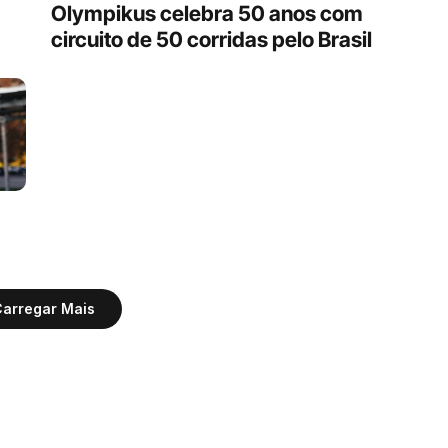
Olympikus celebra 50 anos com 
circuito de 50 corridas pelo Brasil
arregar Mais