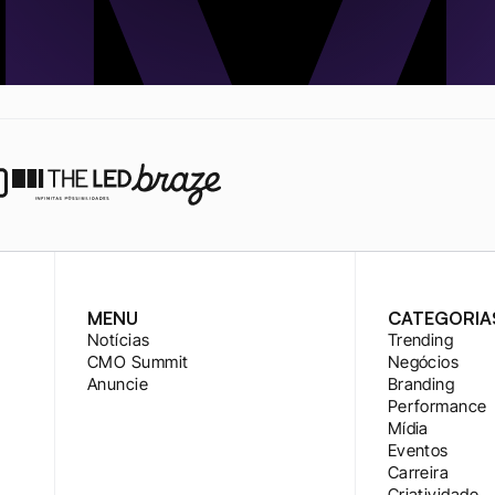
MENU
CATEGORIA
Notícias
Trending
CMO Summit
Negócios
Anuncie
Branding
Performance
Mídia
Eventos
Carreira
Criatividade