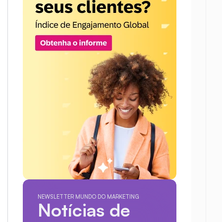
NEWSLETTER MUNDO DO MARKETING
Notícias de 