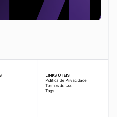
S
LINKS ÚTEIS
Política de Privacidade
Termos de Uso
Tags