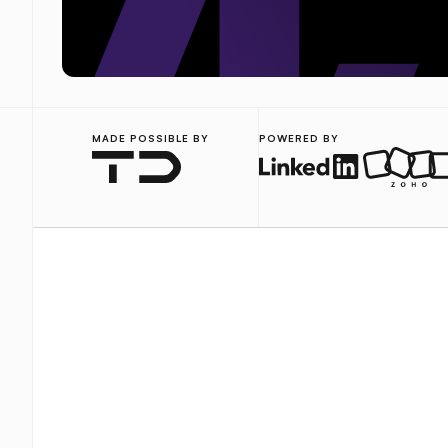
MADE POSSIBLE BY
POWERED BY