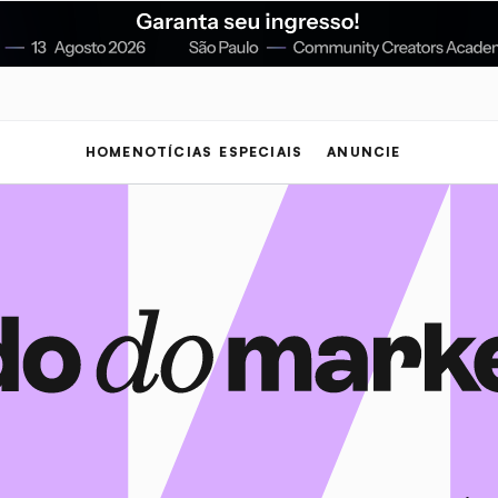
HOME
NOTÍCIAS
ESPECIAIS
ANUNCIE