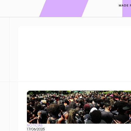
MADE 
NOTÍCIAS
17/06/2025