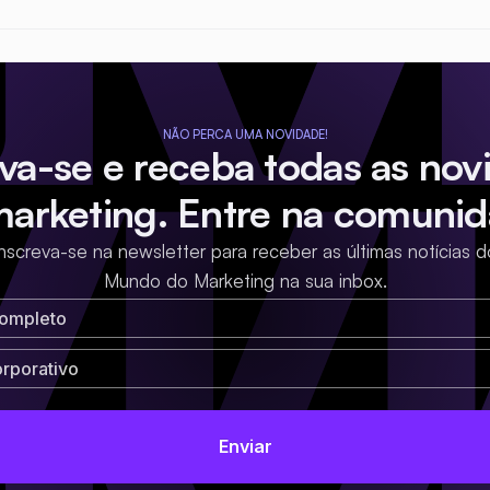
NÃO PERCA UMA NOVIDADE!
eva-se e receba todas as nov
marketing. Entre na comunid
Inscreva-se na newsletter para receber as últimas notícias d
Mundo do Marketing na sua inbox.