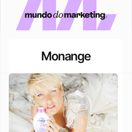
Monange