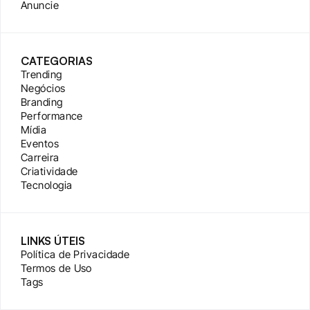
Anuncie
CATEGORIAS
Trending
Negócios
Branding
Performance
Mídia
Eventos
Carreira
Criatividade
Tecnologia
LINKS ÚTEIS
Política de Privacidade
Termos de Uso
Tags