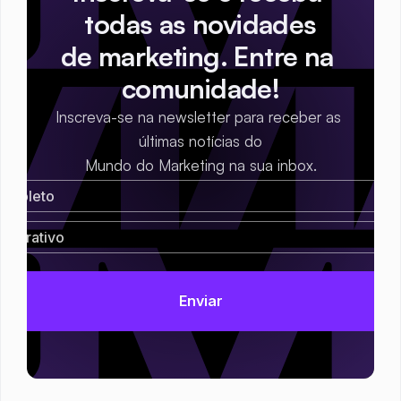
todas as novidades
de marketing. Entre na 
comunidade!
Inscreva-se na newsletter para receber as 
últimas notícias do
Mundo do Marketing na sua inbox.