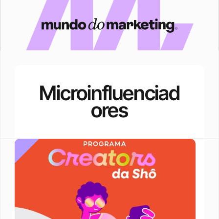
Microinfluenciad
ores