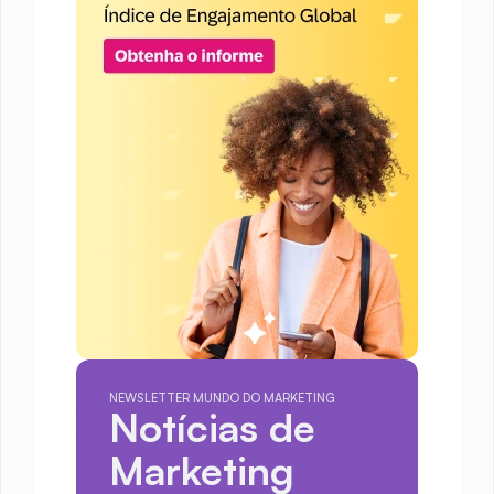
NEWSLETTER MUNDO DO MARKETING
Notícias de 
Marketing