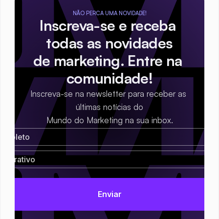
NÃO PERCA UMA NOVIDADE!
Inscreva-se e receba 
todas as novidades
de marketing. Entre na 
comunidade!
Inscreva-se na newsletter para receber as 
últimas notícias do
Mundo do Marketing na sua inbox.