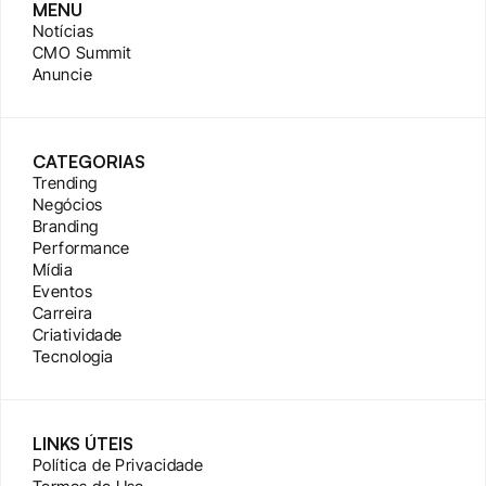
MENU
Notícias
CMO Summit
Anuncie
CATEGORIAS
Trending
Negócios
Branding
Performance
Mídia
Eventos
Carreira
Criatividade
Tecnologia
LINKS ÚTEIS
Política de Privacidade