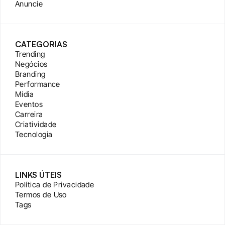
Anuncie
CATEGORIAS
Trending
Negócios
Branding
Performance
Mídia
Eventos
Carreira
Criatividade
Tecnologia
LINKS ÚTEIS
Política de Privacidade
Termos de Uso
Tags