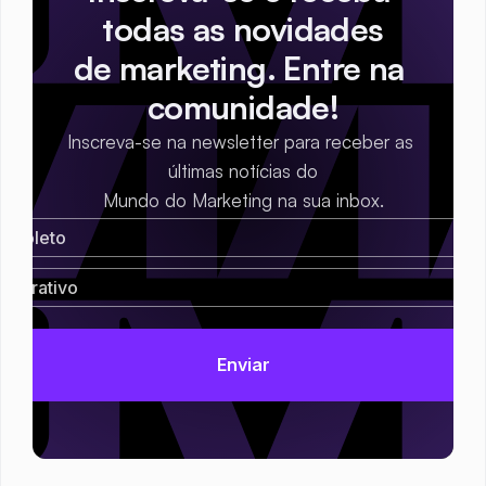
todas as novidades
de marketing. Entre na 
comunidade!
Inscreva-se na newsletter para receber as 
últimas notícias do
Mundo do Marketing na sua inbox.