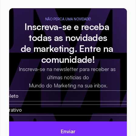
NÃO PERCA UMA NOVIDADE!
Inscreva-se e receba 
todas as novidades
de marketing. Entre na 
comunidade!
Inscreva-se na newsletter para receber as 
últimas notícias do
Mundo do Marketing na sua inbox.