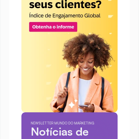
NEWSLETTER MUNDO DO MARKETING
Notícias de 