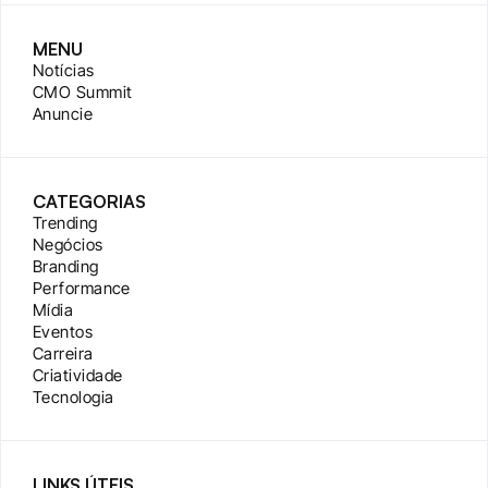
MENU
Notícias
CMO Summit
Anuncie
CATEGORIAS
Trending
Negócios
Branding
Performance
Mídia
Eventos
Carreira
Criatividade
Tecnologia
LINKS ÚTEIS