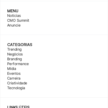
MENU
Notícias
CMO Summit
Anuncie
CATEGORIAS
Trending
Negócios
Branding
Performance
Mídia
Eventos
Carreira
Criatividade
Tecnologia
LINKS ÚTEIS