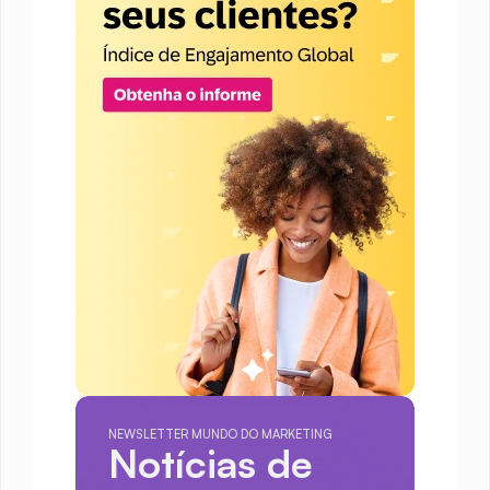
NEWSLETTER MUNDO DO MARKETING
Notícias de 