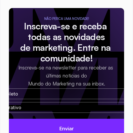
NÃO PERCA UMA NOVIDADE!
Inscreva-se e receba 
todas as novidades
de marketing. Entre na 
comunidade!
Inscreva-se na newsletter para receber as 
últimas notícias do
Mundo do Marketing na sua inbox.