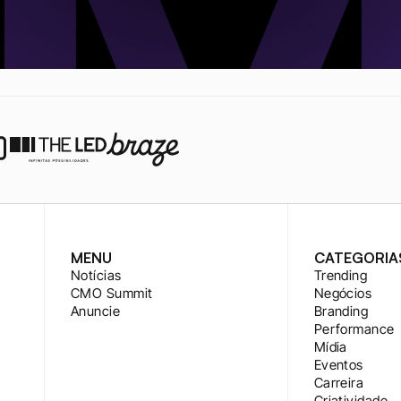
MENU
CATEGORIA
Notícias
Trending
CMO Summit
Negócios
Anuncie
Branding
Performance
Mídia
Eventos
Carreira
Criatividade