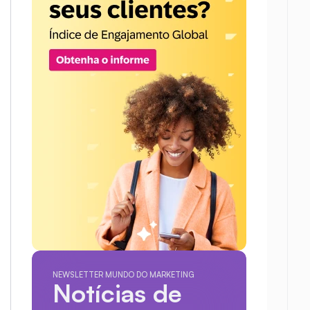
NEWSLETTER MUNDO DO MARKETING
Notícias de 