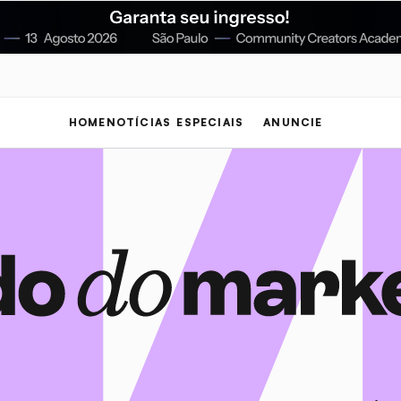
HOME
NOTÍCIAS
ESPECIAIS
ANUNCIE