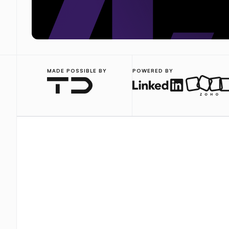
MADE POSSIBLE BY
POWERED BY