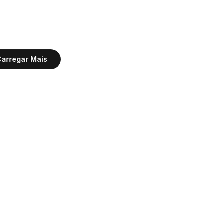
arregar Mais