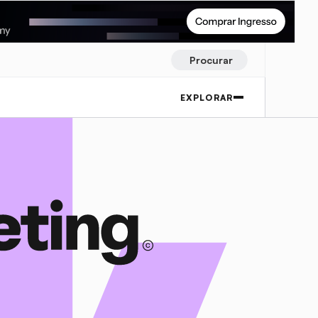
Procurar
EXPLORAR