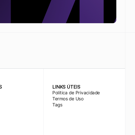
S
LINKS ÚTEIS
Política de Privacidade
Termos de Uso
Tags