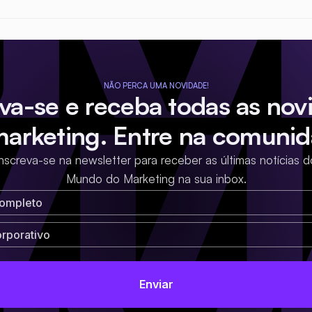
NÃO PERCA UMA NOVIDADE!
eva-se e receba todas as nov
marketing. Entre na comunid
Inscreva-se na newsletter para receber as últimas notícias d
Mundo do Marketing na sua inbox.