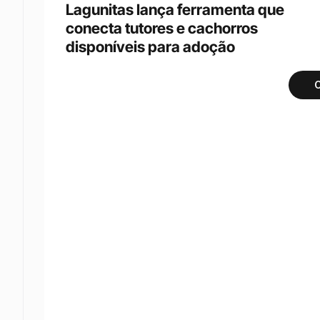
Lagunitas lança ferramenta que 
conecta tutores e cachorros 
disponíveis para adoção
C