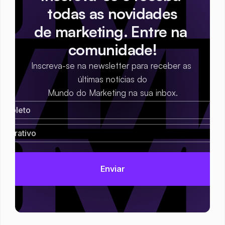
todas as novidades
de marketing. Entre na 
comunidade!
Inscreva-se na newsletter para receber as 
últimas notícias do
Mundo do Marketing na sua inbox.