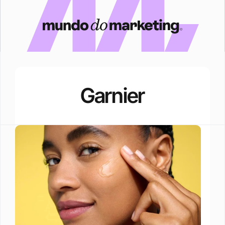
Garnier