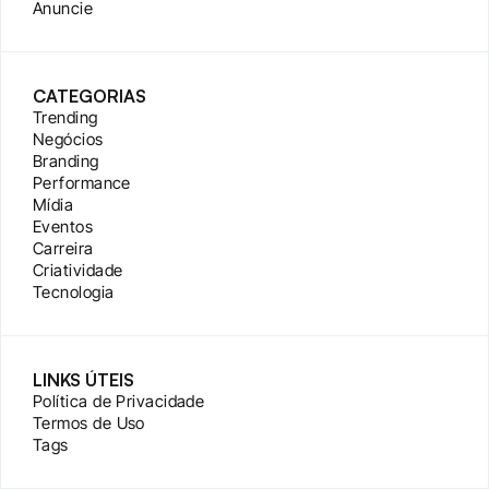
Anuncie
CATEGORIAS
Trending
Negócios
Branding
Performance
Mídia
Eventos
Carreira
Criatividade
Tecnologia
LINKS ÚTEIS
Política de Privacidade
Termos de Uso
Tags