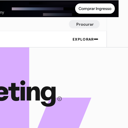
Procurar
EXPLORAR