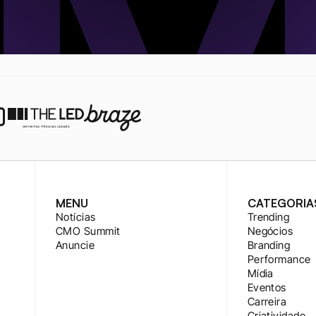
MENU
CATEGORIA
Notícias
Trending
CMO Summit
Negócios
Anuncie
Branding
Performance
Mídia
Eventos
Carreira
Criatividade