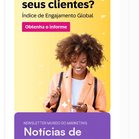
NEWSLETTER MUNDO DO MARKETING
Notícias de 