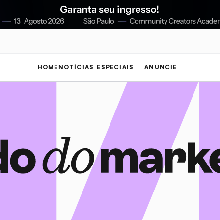
HOME
NOTÍCIAS
ESPECIAIS
ANUNCIE