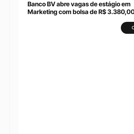
Banco BV abre vagas de estágio em 
Marketing com bolsa de R$ 3.380,0
C