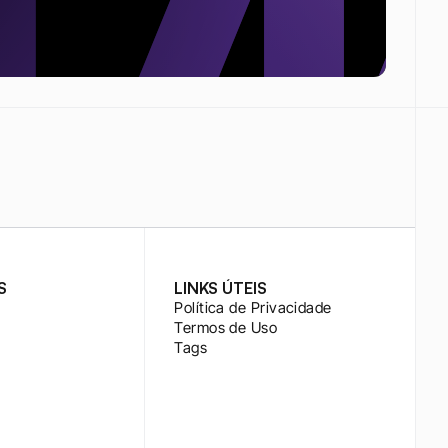
S
LINKS ÚTEIS
Política de Privacidade
Termos de Uso
Tags