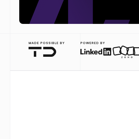
MADE POSSIBLE BY
POWERED BY