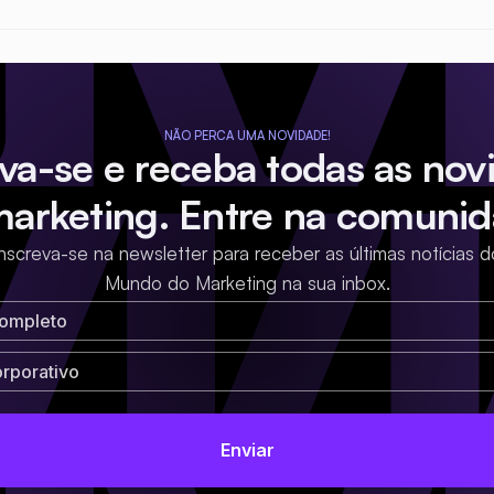
NÃO PERCA UMA NOVIDADE!
eva-se e receba todas as nov
marketing. Entre na comunid
Inscreva-se na newsletter para receber as últimas notícias d
Mundo do Marketing na sua inbox.