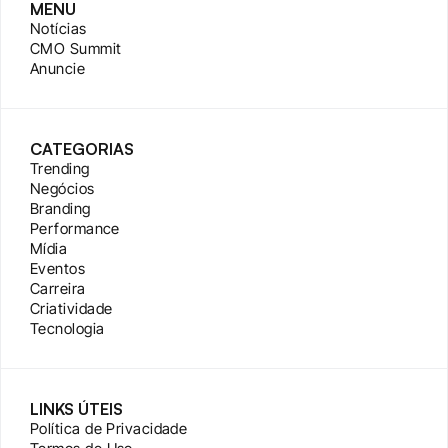
MENU
Notícias
CMO Summit
Anuncie
CATEGORIAS
Trending
Negócios
Branding
Performance
Mídia
Eventos
Carreira
Criatividade
Tecnologia
LINKS ÚTEIS
Política de Privacidade