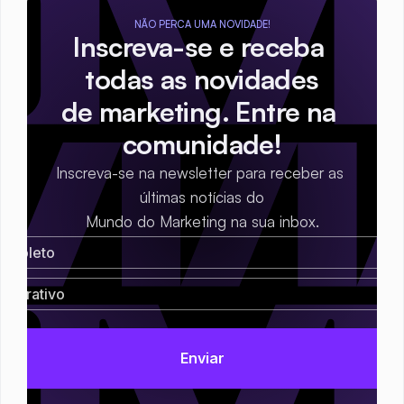
NÃO PERCA UMA NOVIDADE!
Inscreva-se e receba 
todas as novidades
de marketing. Entre na 
comunidade!
Inscreva-se na newsletter para receber as 
últimas notícias do
Mundo do Marketing na sua inbox.