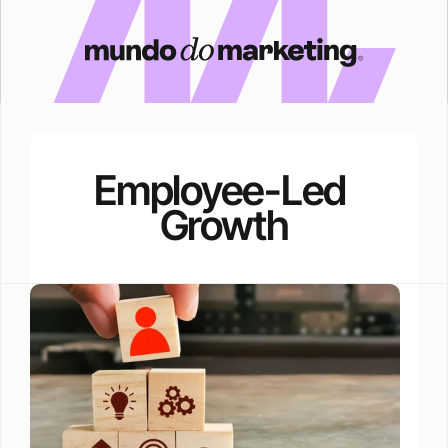
Employee-Led 
Growth