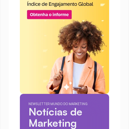
NEWSLETTER MUNDO DO MARKETING
Notícias de 
Marketing