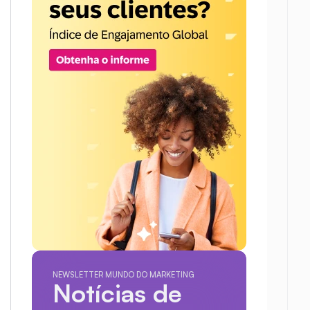
NEWSLETTER MUNDO DO MARKETING
Notícias de 