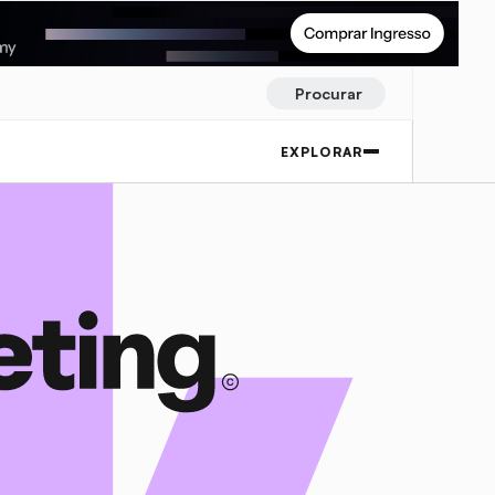
Procurar
EXPLORAR