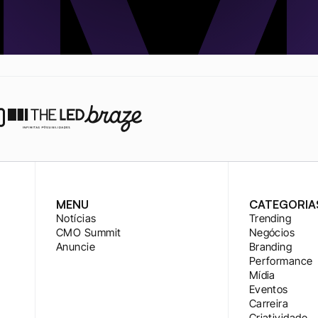
MENU
CATEGORIA
Notícias
Trending
CMO Summit
Negócios
Anuncie
Branding
Performance
Mídia
Eventos
Carreira
Criatividade