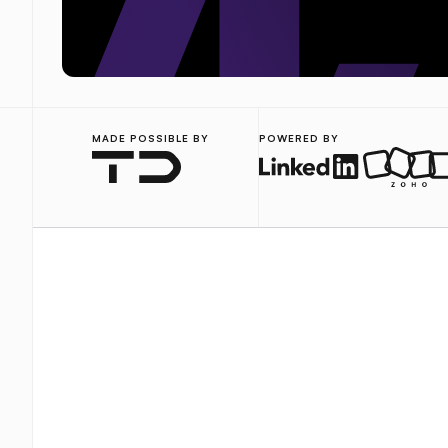
MADE POSSIBLE BY
POWERED BY