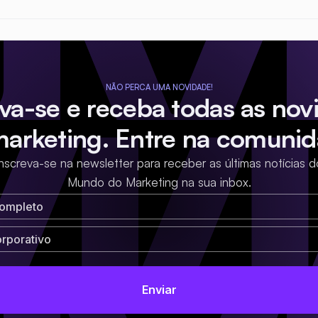
NÃO PERCA UMA NOVIDADE!
eva-se e receba todas as nov
marketing. Entre na comunid
Inscreva-se na newsletter para receber as últimas notícias d
Mundo do Marketing na sua inbox.