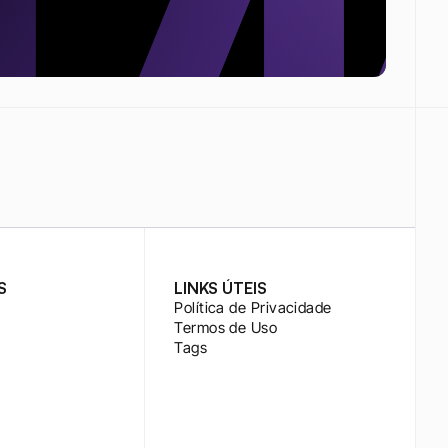
S
LINKS ÚTEIS
Política de Privacidade
Termos de Uso
Tags