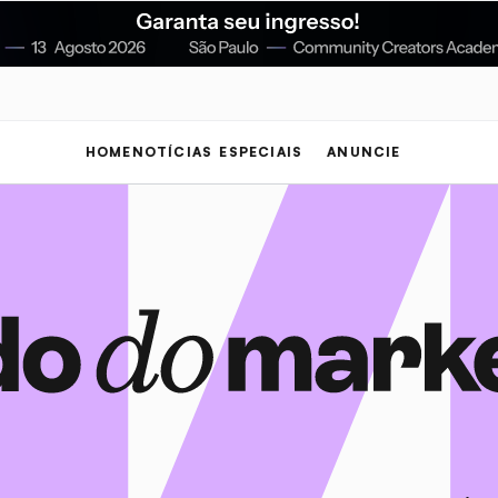
HOME
NOTÍCIAS
ESPECIAIS
ANUNCIE