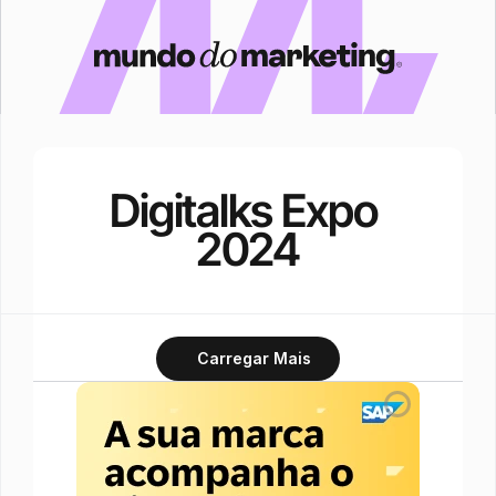
Digitalks Expo 
2024
Carregar Mais