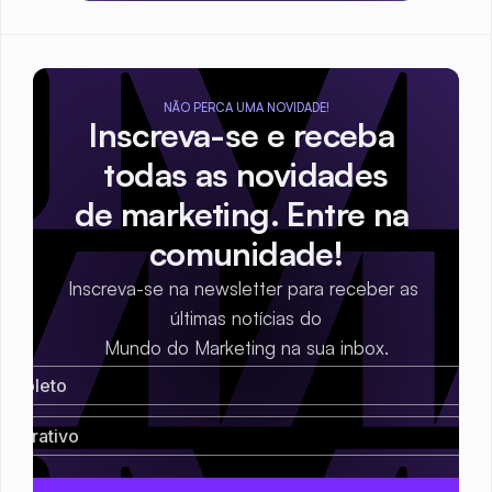
NÃO PERCA UMA NOVIDADE!
Inscreva-se e receba 
todas as novidades
de marketing. Entre na 
comunidade!
Inscreva-se na newsletter para receber as 
últimas notícias do
Mundo do Marketing na sua inbox.