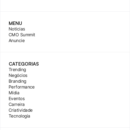
MENU
Notícias
CMO Summit
Anuncie
CATEGORIAS
Trending
Negócios
Branding
Performance
Mídia
Eventos
Carreira
Criatividade
Tecnologia