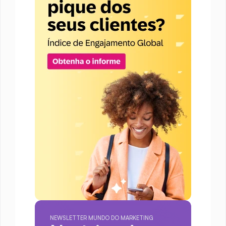
NEWSLETTER MUNDO DO MARKETING