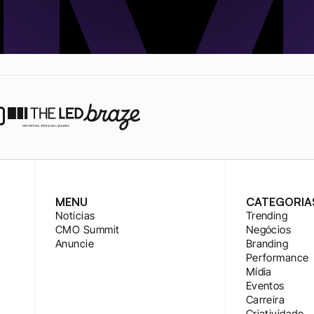
MENU
CATEGORIA
Notícias
Trending
CMO Summit
Negócios
Anuncie
Branding
Performance
Mídia
Eventos
Carreira
Criatividade