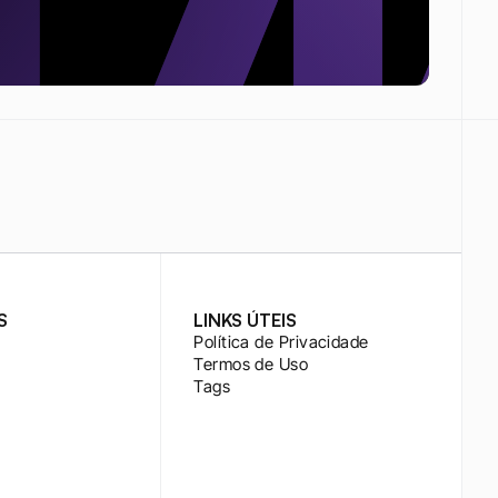
S
LINKS ÚTEIS
Política de Privacidade
Termos de Uso
Tags