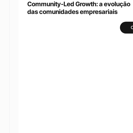
Community-Led Growth: a evolução 
das comunidades empresariais
C