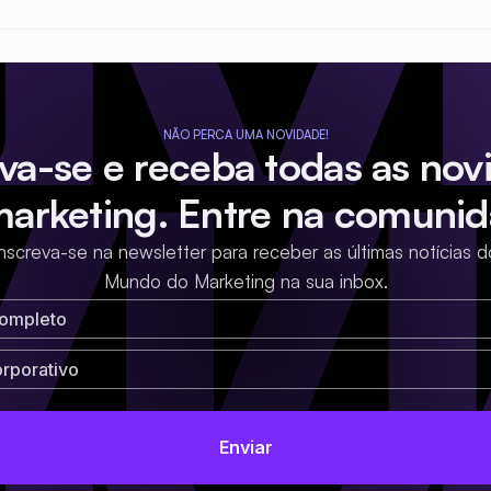
NÃO PERCA UMA NOVIDADE!
eva-se e receba todas as nov
marketing. Entre na comunid
Inscreva-se na newsletter para receber as últimas notícias d
Mundo do Marketing na sua inbox.