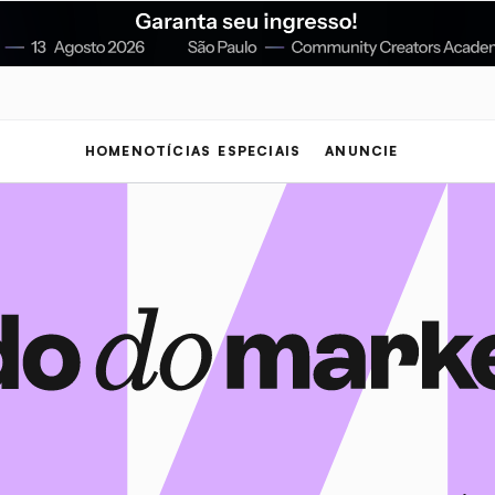
HOME
NOTÍCIAS
ESPECIAIS
ANUNCIE