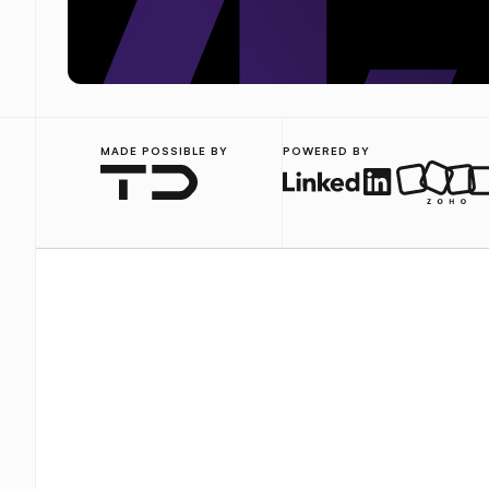
MADE POSSIBLE BY
POWERED BY