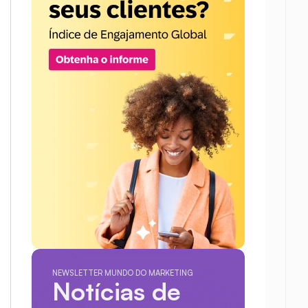
NEWSLETTER MUNDO DO MARKETING
Notícias de 