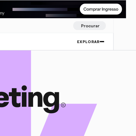
Procurar
EXPLORAR