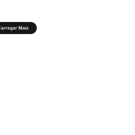
arregar Mais