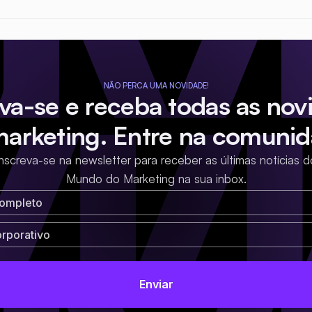
NÃO PERCA UMA NOVIDADE!
eva-se e receba todas as nov
marketing. Entre na comunid
Inscreva-se na newsletter para receber as últimas notícias d
Mundo do Marketing na sua inbox.