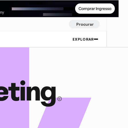
Procurar
EXPLORAR