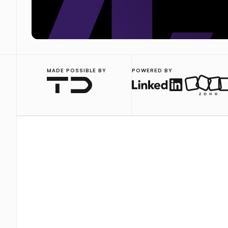
MADE POSSIBLE BY
POWERED BY