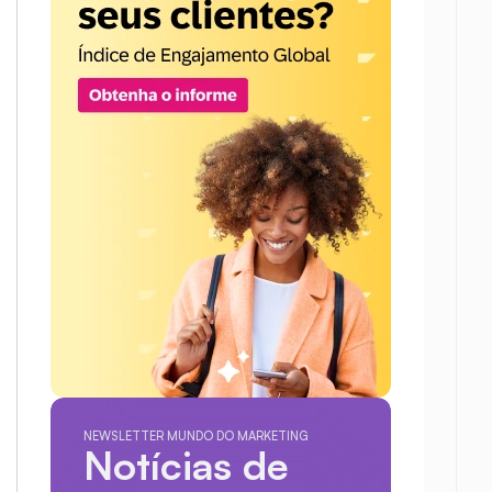
NEWSLETTER MUNDO DO MARKETING
Notícias de 