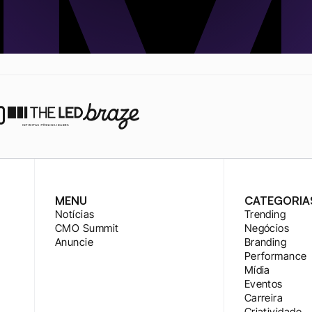
MENU
CATEGORIA
Notícias
Trending
CMO Summit
Negócios
Anuncie
Branding
Performance
Mídia
Eventos
Carreira
Criatividade