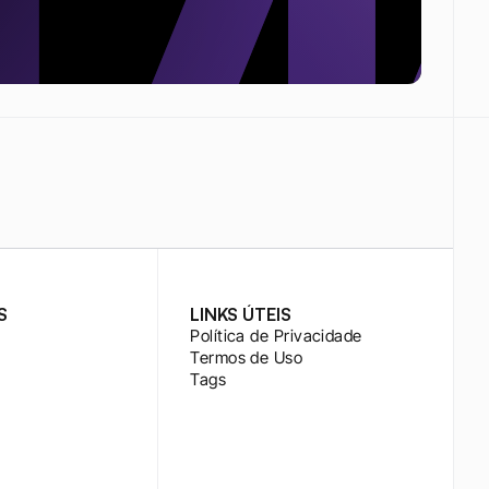
S
LINKS ÚTEIS
Política de Privacidade
Termos de Uso
Tags