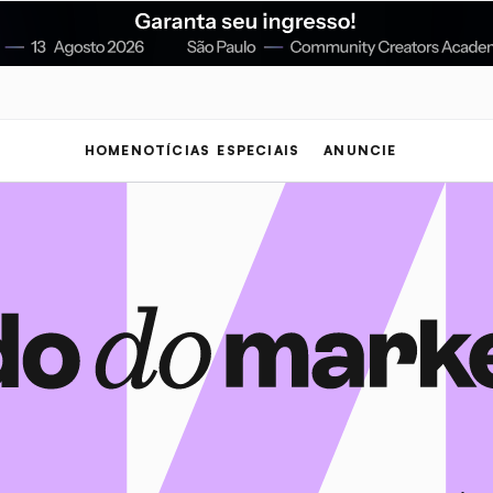
HOME
NOTÍCIAS
ESPECIAIS
ANUNCIE