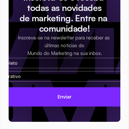
todas as novidades
de marketing. Entre na 
comunidade!
Inscreva-se na newsletter para receber as 
últimas notícias do
Mundo do Marketing na sua inbox.