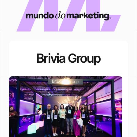
Brivia Group