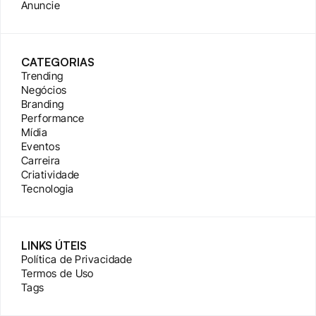
Anuncie
CATEGORIAS
Trending
Negócios
Branding
Performance
Mídia
Eventos
Carreira
Criatividade
Tecnologia
LINKS ÚTEIS
Política de Privacidade
Termos de Uso
Tags