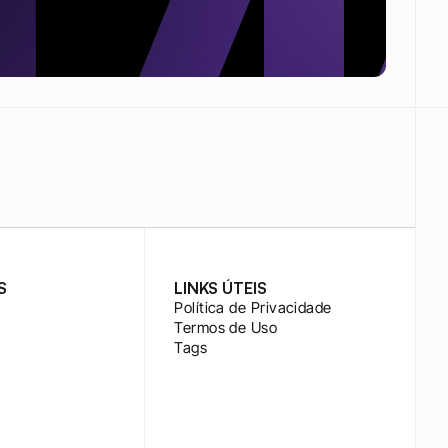
S
LINKS ÚTEIS
Política de Privacidade
Termos de Uso
Tags