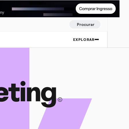
Procurar
EXPLORAR