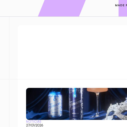
MADE 
NOTÍCIAS
27/01/2026