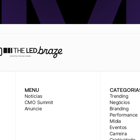
MENU
CATEGORIA
Notícias
Trending
CMO Summit
Negócios
Anuncie
Branding
Performance
Mídia
Eventos
Carreira
Criatividade