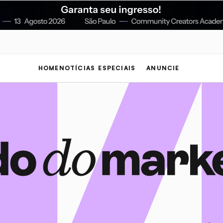
HOME
NOTÍCIAS
ESPECIAIS
ANUNCIE