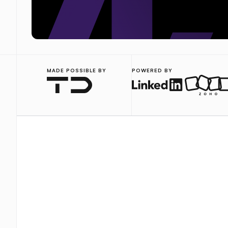
MADE POSSIBLE BY
POWERED BY