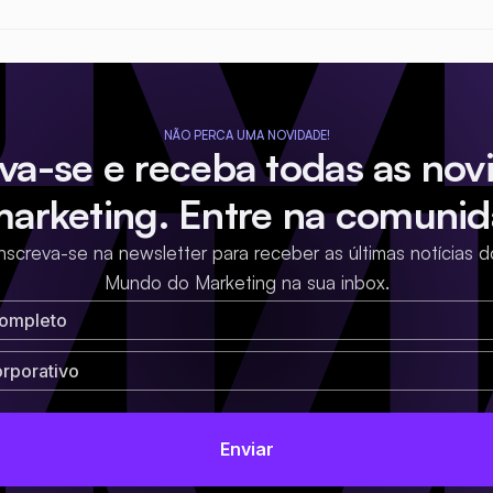
NÃO PERCA UMA NOVIDADE!
eva-se e receba todas as nov
marketing. Entre na comunid
Inscreva-se na newsletter para receber as últimas notícias d
Mundo do Marketing na sua inbox.