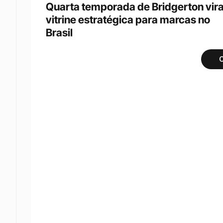
Quarta temporada de Bridgerton vira
vitrine estratégica para marcas no 
Brasil
C