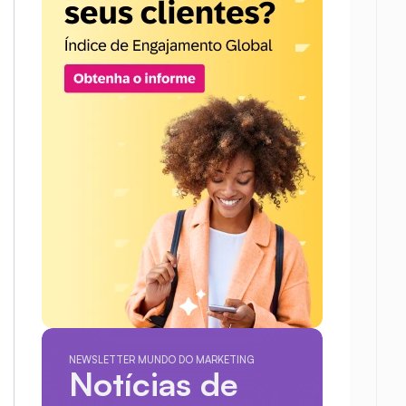
NEWSLETTER MUNDO DO MARKETING
Notícias de 