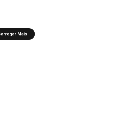
 
arregar Mais