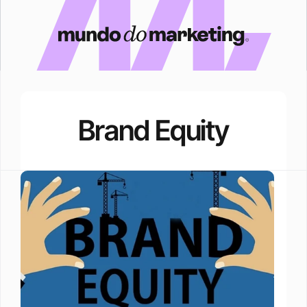
Brand Equity