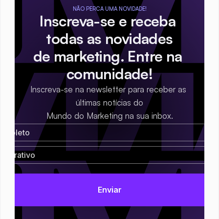
NÃO PERCA UMA NOVIDADE!
Inscreva-se e receba 
todas as novidades
de marketing. Entre na 
comunidade!
Inscreva-se na newsletter para receber as 
últimas notícias do
Mundo do Marketing na sua inbox.