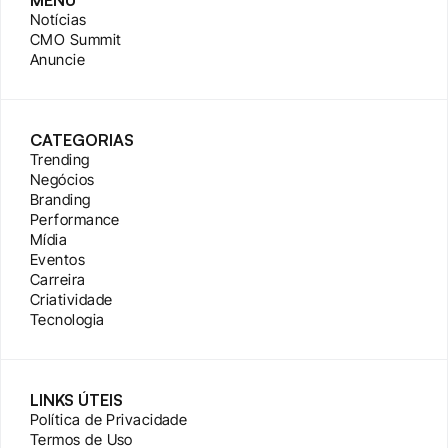
MENU
Notícias
CMO Summit
Anuncie
CATEGORIAS
Trending
Negócios
Branding
Performance
Mídia
Eventos
Carreira
Criatividade
Tecnologia
LINKS ÚTEIS
Política de Privacidade
Termos de Uso