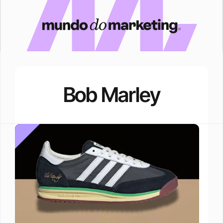
Bob Marley