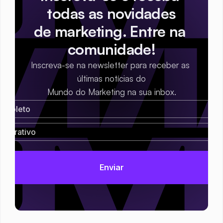
todas as novidades
de marketing. Entre na 
comunidade!
Inscreva-se na newsletter para receber as 
últimas notícias do
Mundo do Marketing na sua inbox.