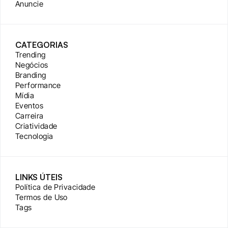
Anuncie
CATEGORIAS
Trending
Negócios
Branding
Performance
Mídia
Eventos
Carreira
Criatividade
Tecnologia
LINKS ÚTEIS
Política de Privacidade
Termos de Uso
Tags