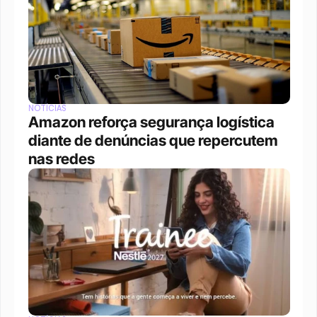
NOTÍCIAS
Amazon reforça segurança logística 
diante de denúncias que repercutem 
nas redes