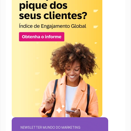
NEWSLETTER MUNDO DO MARKETING