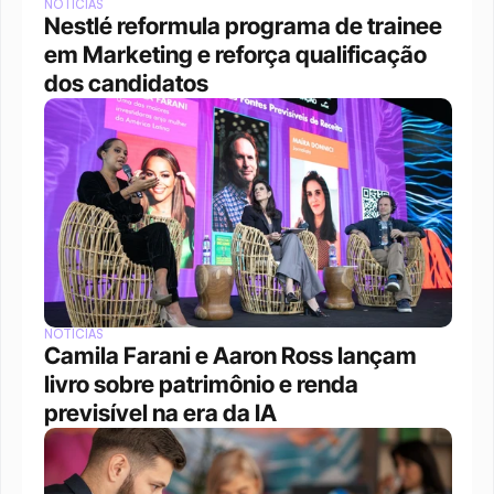
NOTÍCIAS
Nestlé reformula programa de trainee 
em Marketing e reforça qualificação 
dos candidatos
NOTÍCIAS
Camila Farani e Aaron Ross lançam 
livro sobre patrimônio e renda 
previsível na era da IA