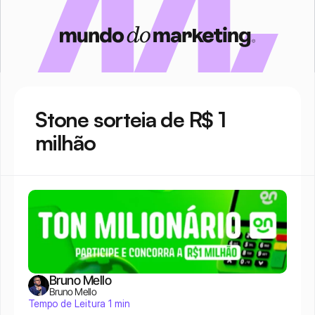
Stone sorteia de R$ 1 
milhão
Bruno Mello
Bruno Mello
Tempo de Leitura 1 min