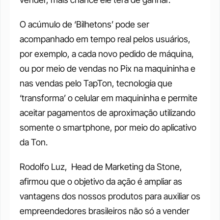
O acúmulo de ‘Bilhetons’ pode ser 
acompanhado em tempo real pelos usuários, 
por exemplo, a cada novo pedido de máquina, 
ou por meio de vendas no Pix na maquininha e 
nas vendas pelo TapTon, tecnologia que 
‘transforma’ o celular em maquininha e permite 
aceitar pagamentos de aproximação utilizando 
somente o smartphone, por meio do aplicativo 
da Ton. 
Rodolfo Luz,  Head de Marketing da Stone, 
afirmou que o objetivo da ação é ampliar as 
vantagens dos nossos produtos para auxiliar os 
empreendedores brasileiros não só a vender 