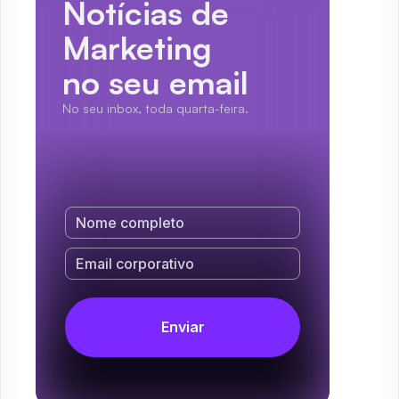
Notícias de 
Marketing
no seu email
No seu inbox, toda quarta-feira.