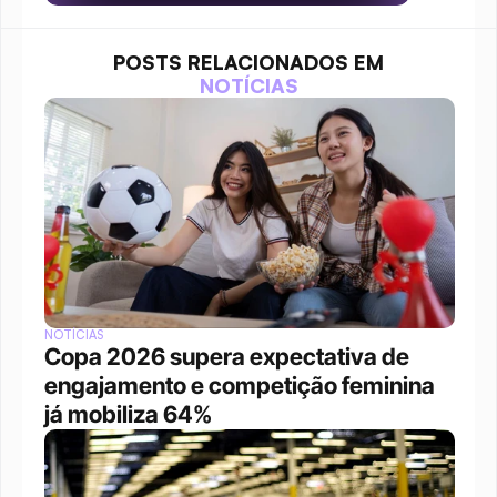
POSTS RELACIONADOS EM
NOTÍCIAS
NOTÍCIAS
Copa 2026 supera expectativa de 
engajamento e competição feminina 
já mobiliza 64%