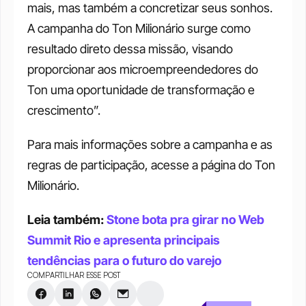
mais, mas também a concretizar seus sonhos. 
A campanha do Ton Milionário surge como 
resultado direto dessa missão, visando 
proporcionar aos microempreendedores do 
Ton uma oportunidade de transformação e 
crescimento”. 
Para mais informações sobre a campanha e as 
regras de participação, acesse a página do Ton 
Milionário. 
Leia também: 
Stone bota pra girar no Web 
Summit Rio e apresenta principais 
tendências para o futuro do varejo
COMPARTILHAR ESSE POST