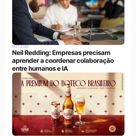
NOTÍCIAS
Neil Redding: Empresas precisam 
aprender a coordenar colaboração 
entre humanos e IA