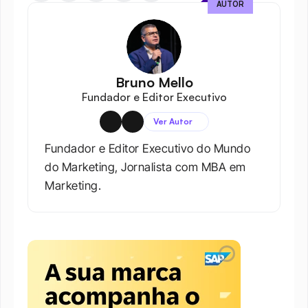
AUTOR
Bruno Mello
Fundador e Editor Executivo
Ver Autor
Fundador e Editor Executivo do Mundo 
do Marketing, Jornalista com MBA em 
Marketing.