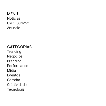
MENU
Notícias
CMO Summit
Anuncie
CATEGORIAS
Trending
Negócios
Branding
Performance
Mídia
Eventos
Carreira
Criatividade
Tecnologia