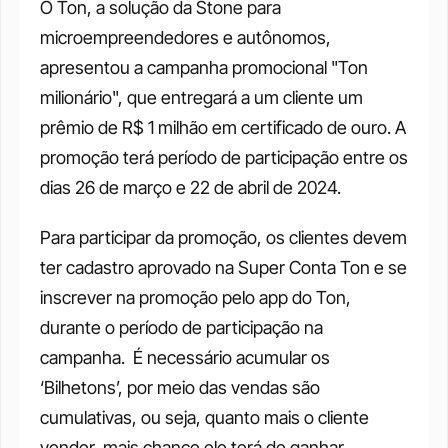
O Ton, a solução da Stone para 
microempreendedores e autônomos, 
apresentou a campanha promocional "Ton 
milionário", que entregará a um cliente um 
prêmio de R$ 1 milhão em certificado de ouro. A 
promoção terá período de participação entre os 
dias 26 de março e 22 de abril de 2024. 
Para participar da promoção, os clientes devem 
ter cadastro aprovado na Super Conta Ton e se 
inscrever na promoção pelo app do Ton, 
durante o período de participação na 
campanha.  É necessário acumular os 
‘Bilhetons’, por meio das vendas são 
cumulativas, ou seja, quanto mais o cliente 
vender, mais chance ele terá de ganhar. 