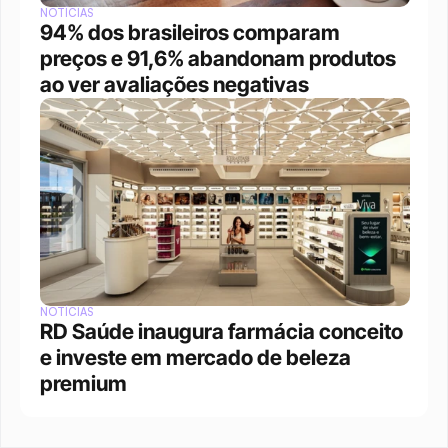
NOTÍCIAS
94% dos brasileiros comparam 
preços e 91,6% abandonam produtos 
ao ver avaliações negativas
NOTÍCIAS
RD Saúde inaugura farmácia conceito 
e investe em mercado de beleza 
premium