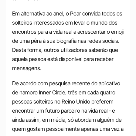
Em alternativa ao anel, o Pear convida todos os 
solteiros interessados em levar o mundo dos 
encontros para a vida real a acrescentar o emoji 
de uma pêra à sua biografia nas redes sociais. 
Desta forma, outros utilizadores saberão que 
aquela pessoa está disponível para receber 
mensagens. 
De acordo com pesquisa recente do aplicativo 
de namoro Inner Circle, três em cada quatro 
pessoas solteiras no Reino Unido preferem 
encontrar um futuro parceiro na vida real - e 
ainda assim, em média, só abordam alguém de 
quem gostam pessoalmente apenas uma vez a 