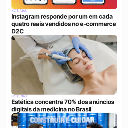
NOTÍCIAS
Instagram responde por um em cada 
quatro reais vendidos no e-commerce 
D2C
NOTÍCIAS
Estética concentra 70% dos anúncios 
digitais da medicina no Brasil