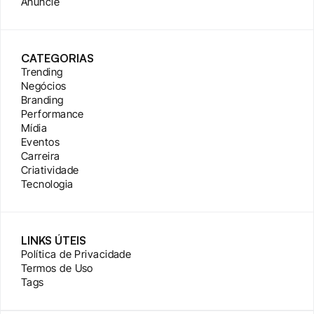
Anuncie
CATEGORIAS
Trending
Negócios
Branding
Performance
Mídia
Eventos
Carreira
Criatividade
Tecnologia
LINKS ÚTEIS
Política de Privacidade
Termos de Uso
Tags