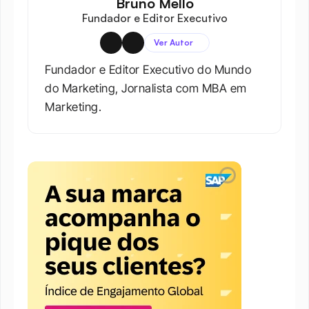
Bruno Mello
Fundador e Editor Executivo
Ver Autor
Fundador e Editor Executivo do Mundo 
do Marketing, Jornalista com MBA em 
Marketing.