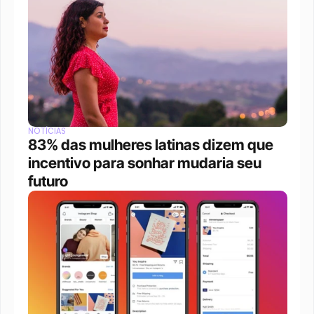
NOTÍCIAS
83% das mulheres latinas dizem que 
incentivo para sonhar mudaria seu 
futuro