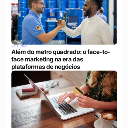
NOTÍCIAS
Além do metro quadrado: o face-to-
face marketing na era das 
plataformas de negócios 