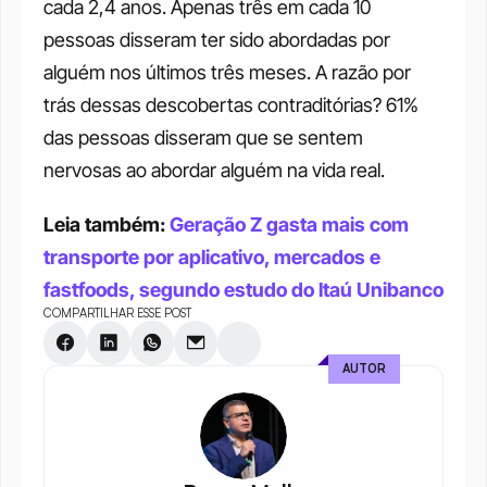
cada 2,4 anos. Apenas três em cada 10 
pessoas disseram ter sido abordadas por 
alguém nos últimos três meses. A razão por 
trás dessas descobertas contraditórias? 61% 
das pessoas disseram que se sentem 
nervosas ao abordar alguém na vida real. 
Leia também: 
Geração Z gasta mais com 
transporte por aplicativo, mercados e 
fastfoods, segundo estudo do Itaú Unibanco
COMPARTILHAR ESSE POST
AUTOR