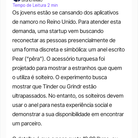
Tempo de Leitura 2 min
Os jovens estão se cansando dos aplicativos 
de namoro no Reino Unido. Para atender esta 
demanda, uma startup vem buscando 
reconectar as pessoas presencialmente de 
uma forma discreta e simbólica: um anel escrito 
Pear (“pêra”). O acessório turquesa foi 
projetado para mostrar a estranhos que quem 
o utiliza é solteiro. O experimento busca 
mostrar que Tinder ou Grindr estão 
ultrapassados. No entanto, os solteiros devem 
usar o anel para nesta experiência social e 
demonstrar a sua disponibilidade em encontrar 
um parceiro. 