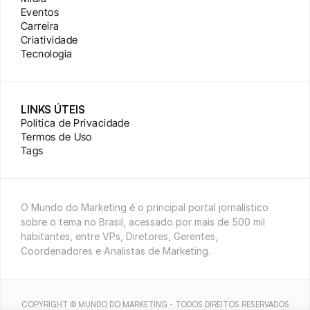
Eventos
Carreira
Criatividade
Tecnologia
LINKS ÚTEIS
Política de Privacidade
Termos de Uso
Tags
O Mundo do Marketing é o principal portal jornalístico 
sobre o tema no Brasil, acessado por mais de 500 mil 
habitantes, entre VPs, Diretores, Gerentes, 
Coordenadores e Analistas de Marketing.
COPYRIGHT © MUNDO DO MARKETING - TODOS DIREITOS RESERVADOS