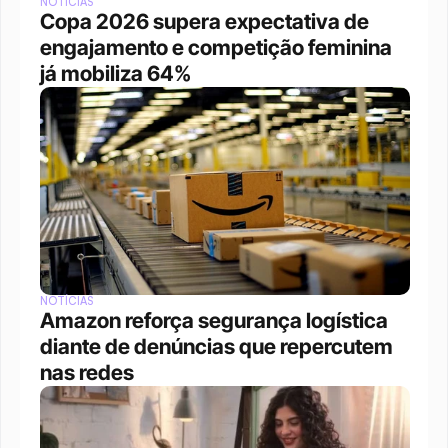
NOTÍCIAS
Copa 2026 supera expectativa de 
engajamento e competição feminina 
já mobiliza 64%
NOTÍCIAS
Amazon reforça segurança logística 
diante de denúncias que repercutem 
nas redes