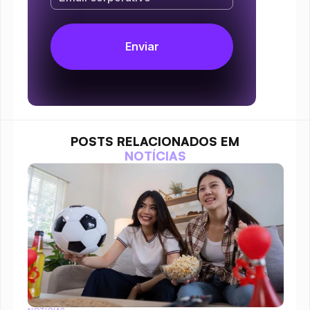
POSTS RELACIONADOS EM
NOTÍCIAS