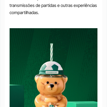
transmissões de partidas e outras experiências 
compartilhadas.