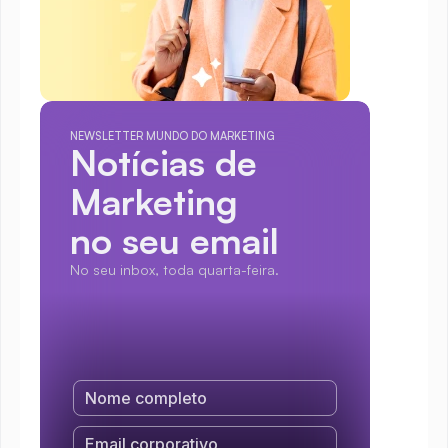
NEWSLETTER MUNDO DO MARKETING
Notícias de 
Marketing
no seu email
No seu inbox, toda quarta-feira.