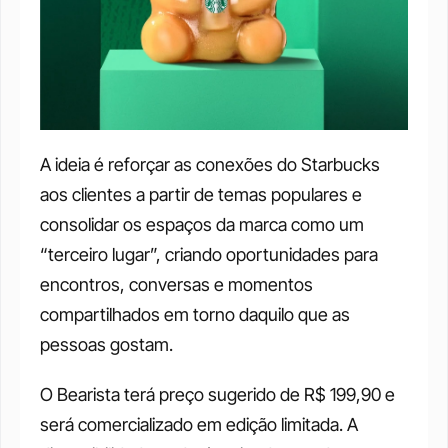
A ideia é reforçar as conexões do Starbucks 
aos clientes a partir de temas populares e 
consolidar os espaços da marca como um 
“terceiro lugar”, criando oportunidades para 
encontros, conversas e momentos 
compartilhados em torno daquilo que as 
pessoas gostam.
O Bearista terá preço sugerido de R$ 199,90 e 
será comercializado em edição limitada. A 