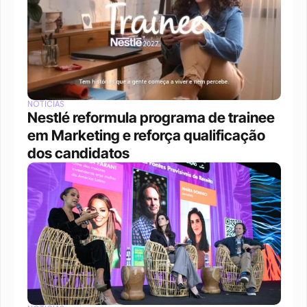
NOTÍCIAS
Nestlé reformula programa de trainee 
em Marketing e reforça qualificação 
dos candidatos