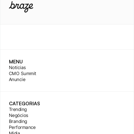
MENU
Notícias
CMO Summit
Anuncie
CATEGORIAS
Trending
Negócios
Branding
Performance
Mídia