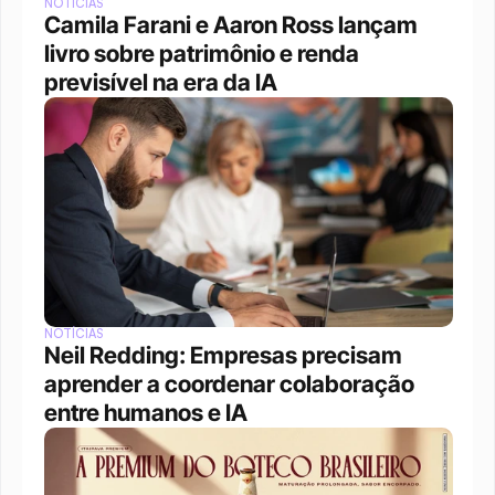
NOTÍCIAS
Camila Farani e Aaron Ross lançam 
livro sobre patrimônio e renda 
previsível na era da IA
NOTÍCIAS
Neil Redding: Empresas precisam 
aprender a coordenar colaboração 
entre humanos e IA