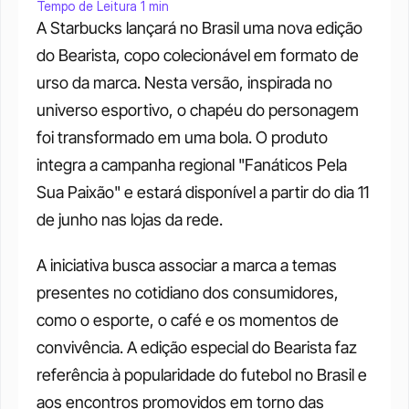
Tempo de Leitura 1 min
A Starbucks lançará no Brasil uma nova edição 
do Bearista, copo colecionável em formato de 
urso da marca. Nesta versão, inspirada no 
universo esportivo, o chapéu do personagem 
foi transformado em uma bola. O produto 
integra a campanha regional "Fanáticos Pela 
Sua Paixão" e estará disponível a partir do dia 11 
de junho nas lojas da rede.
A iniciativa busca associar a marca a temas 
presentes no cotidiano dos consumidores, 
como o esporte, o café e os momentos de 
convivência. A edição especial do Bearista faz 
referência à popularidade do futebol no Brasil e 
aos encontros promovidos em torno das 