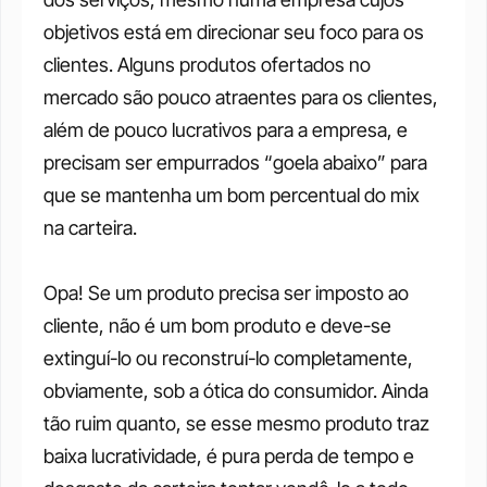
objetivos está em direcionar seu foco para os 
clientes. Alguns produtos ofertados no 
mercado são pouco atraentes para os clientes, 
além de pouco lucrativos para a empresa, e 
precisam ser empurrados “goela abaixo” para 
que se mantenha um bom percentual do mix 
na carteira.
Opa! Se um produto precisa ser imposto ao 
cliente, não é um bom produto e deve-se 
extinguí-lo ou reconstruí-lo completamente, 
obviamente, sob a ótica do consumidor. Ainda 
tão ruim quanto, se esse mesmo produto traz 
baixa lucratividade, é pura perda de tempo e 