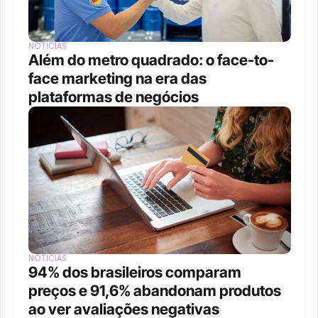
NOTÍCIAS
Além do metro quadrado: o face-to-
face marketing na era das 
plataformas de negócios 
NOTÍCIAS
94% dos brasileiros comparam 
preços e 91,6% abandonam produtos 
ao ver avaliações negativas