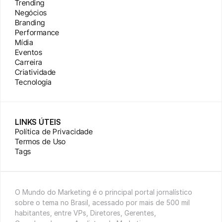
Trending
Negócios
Branding
Performance
Mídia
Eventos
Carreira
Criatividade
Tecnologia
LINKS ÚTEIS
Política de Privacidade
Termos de Uso
Tags
O Mundo do Marketing é o principal portal jornalístico 
sobre o tema no Brasil, acessado por mais de 500 mil 
habitantes, entre VPs, Diretores, Gerentes, 