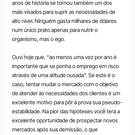
anos de história se tornou também um dos 
mais visados para suprir as necessidades de 
alto nível. Ninguém gasta milhares de dólares 
num único prato apenas para nutrir o 
organismo, mas o ego.
Ouvi hoje que, “ao menos uma vez por ano é 
importante que se ponha o emprego em risco 
através de uma atitude ousada”. Se este é o 
caso, tentar mudar o mercado com o objetivo 
de atender às necessidades dos clientes é um 
excelente motivo para pôr à prova sua pseudo-
estabilidade. Na pior das hipóteses você terá a 
excelente oportunidade de prospectar novos 
mercados após sua demissão, o que 