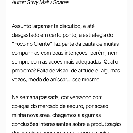
Autor: Stivy Malty Soares
Assunto largamente discutido, e até 
desgastado em certo ponto, a estratégia do 
“Foco no Cliente” faz parte da pauta de muitas 
companhias com boas intenções, porém, nem 
sempre com as ações mais adequadas. Qual o 
problema? Falta de visão, de atitude e, algumas 
vezes, medo de arriscar... isso mesmo.
Na semana passada, conversando com 
colegas do mercado de seguro, por acaso 
minha nova área, chegamos a algumas 
conclusões interessantes sobre a produtização 
dos serviços, mesmo numa empresa cujos 