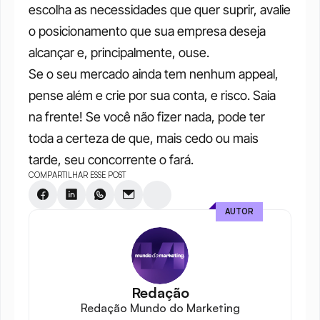
escolha as necessidades que quer suprir, avalie 
o posicionamento que sua empresa deseja 
alcançar e, principalmente, ouse.
Se o seu mercado ainda tem nenhum appeal, 
pense além e crie por sua conta, e risco. Saia 
na frente! Se você não fizer nada, pode ter 
toda a certeza de que, mais cedo ou mais 
tarde, seu concorrente o fará.
COMPARTILHAR ESSE POST
AUTOR
Redação
Redação Mundo do Marketing