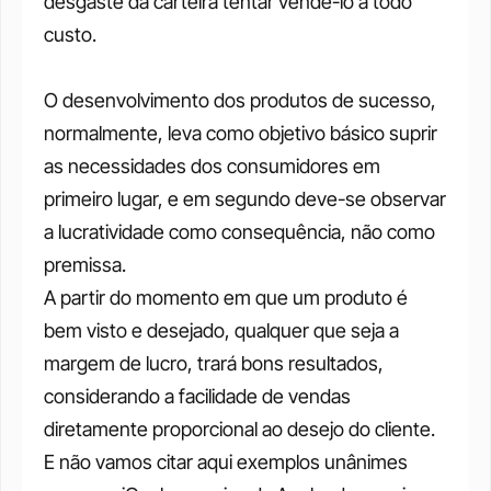
desgaste da carteira tentar vendê-lo a todo 
custo.
O desenvolvimento dos produtos de sucesso, 
normalmente, leva como objetivo básico suprir 
as necessidades dos consumidores em 
primeiro lugar, e em segundo deve-se observar 
a lucratividade como consequência, não como 
premissa.
A partir do momento em que um produto é 
bem visto e desejado, qualquer que seja a 
margem de lucro, trará bons resultados, 
considerando a facilidade de vendas 
diretamente proporcional ao desejo do cliente. 
E não vamos citar aqui exemplos unânimes 