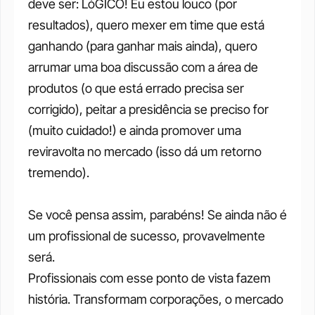
deve ser: LóGICO! Eu estou louco (por 
resultados), quero mexer em time que está 
ganhando (para ganhar mais ainda), quero 
arrumar uma boa discussão com a área de 
produtos (o que está errado precisa ser 
corrigido), peitar a presidência se preciso for 
(muito cuidado!) e ainda promover uma 
reviravolta no mercado (isso dá um retorno 
tremendo).
Se você pensa assim, parabéns! Se ainda não é 
um profissional de sucesso, provavelmente 
será.
Profissionais com esse ponto de vista fazem 
história. Transformam corporações, o mercado 