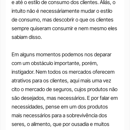
e até o estilo de consumo dos clientes. Aliás, o 
intuito não é necessáriamente mudar o estilo 
de consumo, mas descobrir o que os clientes 
sempre quiseram consumir e nem mesmo eles 
sabiam disso.
Em alguns momentos podemos nos deparar 
com um obstáculo importante, porém, 
instigador. Nem todos os mercados oferecem 
atrativos para os clientes, aqui mais uma vez 
cito o mercado de seguros, cujos produtos não 
são desejados, mas necessários. E por falar em 
necessidades, pense em um dos produtos 
mais necessários para a sobrevivência dos 
seres, o alimento, que por ousadia e muitos 