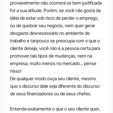
provavelmente não ocorrerá se bem justificada 
for a sua atitude. Porém, se você não gosta da 
idéia de estar sob risco de perder o emprego, 
ou de quebrar seu negócio, nem quer gerar 
desgaste desnecessário no ambiente de 
trabalho e tanpouco se preocupa com o que o 
cliente deseja, você não é a pessoa certa para 
promover tais tipos de mudanças, nem na 
empresa, muito menos no mercado... pense 
nisso!
De qualquer modo ouça seu cliente, mesmo 
que o discurso dele seja diferente do discurso 
de seus financiadores ou de seus chefes.
Entenda exatamente o que o seu cliente quer, 