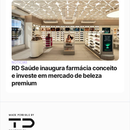
NOTÍCIAS
RD Saúde inaugura farmácia conceito 
e investe em mercado de beleza 
premium
MADE POSSIBLE BY