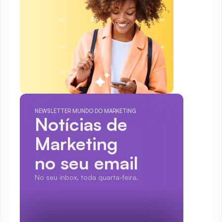
NEWSLETTER MUNDO DO MARKETING
Notícias de 
Marketing
no seu email
No seu inbox, toda quarta-feira.