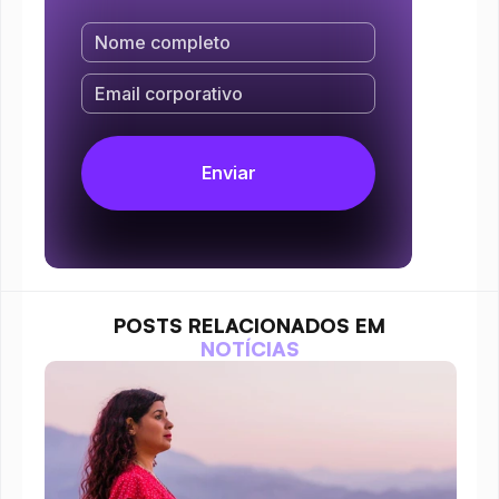
POSTS RELACIONADOS EM
NOTÍCIAS