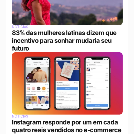
NOTÍCIAS
83% das mulheres latinas dizem que 
incentivo para sonhar mudaria seu 
futuro
NOTÍCIAS
Instagram responde por um em cada 
quatro reais vendidos no e-commerce 