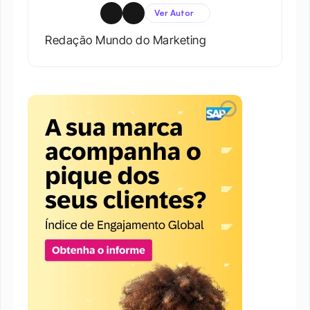
Ver Autor
Redação Mundo do Marketing