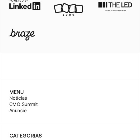
POWERED BY
MENU
Notícias
CMO Summit
Anuncie
CATEGORIAS