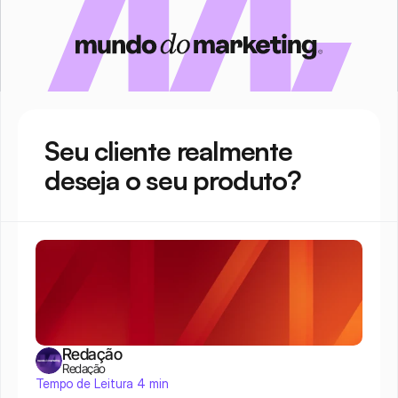
Seu cliente realmente 
deseja o seu produto?
Redação
Redação
Tempo de Leitura 4 min