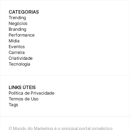
CATEGORIAS
Trending
Negócios
Branding
Performance
Mídia
Eventos
Carreira
Criatividade
Tecnologia
LINKS ÚTEIS
Política de Privacidade
Termos de Uso
Tags
O Mundo do Marketing é o principal portal jornalístico 