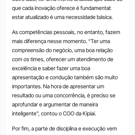
que cada inovação oferece é fundamental: 
estar atualizado é uma necessidade básica. 
As competências pessoais, no entanto, fazem 
mais diferença nesse momento. “Ter uma 
compreensão do negócio, uma boa relação 
com os times, oferecer um atendimento de 
excelência e saber fazer uma boa 
apresentação e condução também são muito 
importantes. Na hora de apresentar um 
resultado ou uma concorrência, é preciso se 
aprofundar e argumentar de maneira 
inteligente”, contou o COO da Kipiai.
Por fim, a parte de disciplina e execução vem 