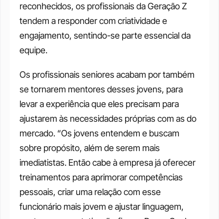
reconhecidos, os profissionais da Geração Z 
tendem a responder com criatividade e 
engajamento, sentindo-se parte essencial da 
equipe.
Os profissionais seniores acabam por também 
se tornarem mentores desses jovens, para 
levar a experiência que eles precisam para 
ajustarem às necessidades próprias com as do 
mercado. “Os jovens entendem e buscam 
sobre propósito, além de serem mais 
imediatistas. Então cabe à empresa já oferecer 
treinamentos para aprimorar competências 
pessoais, criar uma relação com esse 
funcionário mais jovem e ajustar linguagem, 