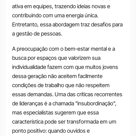
ativa em equipes, trazendo ideias novas e 
contribuindo com uma energia única. 
Entretanto, essa abordagem traz desafios para 
a gestão de pessoas. 
A preocupação com o bem-estar mental e a 
busca por espaços que valorizem sua 
individualidade fazem com que muitos jovens 
dessa geração não aceitem facilmente 
condições de trabalho que não respeitem 
essas demandas. Uma das críticas recorrentes 
de lideranças é a chamada "insubordinação", 
mas especialistas sugerem que essa 
característica pode ser transformada em um 
ponto positivo: quando ouvidos e 