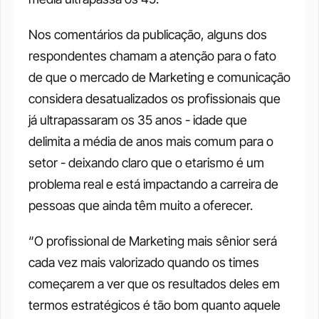
Nos comentários da publicação, alguns dos 
respondentes chamam a atenção para o fato 
de que o mercado de Marketing e comunicação 
considera desatualizados os profissionais que 
já ultrapassaram os 35 anos - idade que 
delimita a média de anos mais comum para o 
setor - deixando claro que o etarismo é um 
problema real e está impactando a carreira de 
pessoas que ainda têm muito a oferecer. 
“O profissional de Marketing mais sênior será 
cada vez mais valorizado quando os times 
começarem a ver que os resultados deles em 
termos estratégicos é tão bom quanto aquele 