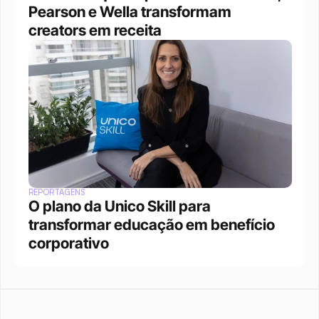
Pearson e Wella transformam 
creators em receita
REPORTAGENS
O plano da Unico Skill para 
transformar educação em benefício 
corporativo