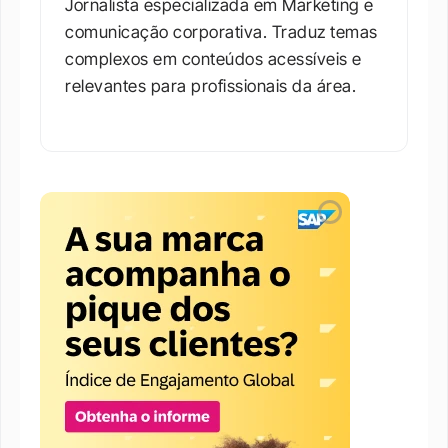
Jornalista especializada em Marketing e 
comunicação corporativa. Traduz temas 
complexos em conteúdos acessíveis e 
relevantes para profissionais da área.​
