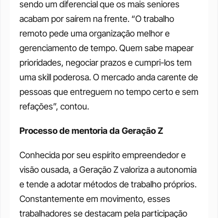
sendo um diferencial que os mais seniores 
acabam por saírem na frente. “O trabalho 
remoto pede uma organização melhor e 
gerenciamento de tempo. Quem sabe mapear 
prioridades, negociar prazos e cumpri-los tem 
uma skill poderosa. O mercado anda carente de 
pessoas que entreguem no tempo certo e sem 
refações”, contou.
Processo de mentoria da Geração Z
Conhecida por seu espírito empreendedor e 
visão ousada, a Geração Z valoriza a autonomia 
e tende a adotar métodos de trabalho próprios. 
Constantemente em movimento, esses 
trabalhadores se destacam pela participação 