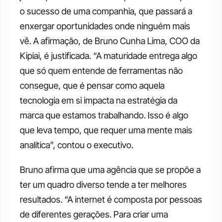
o sucesso de uma companhia, que passará a 
enxergar oportunidades onde ninguém mais 
vê. A afirmação, de Bruno Cunha Lima, COO da 
Kipiai, é justificada. “A maturidade entrega algo 
que só quem entende de ferramentas não 
consegue, que é pensar como aquela 
tecnologia em si impacta na estratégia da 
marca que estamos trabalhando. Isso é algo 
que leva tempo, que requer uma mente mais 
analítica”, contou o executivo.
Bruno afirma que uma agência que se propõe a 
ter um quadro diverso tende a ter melhores 
resultados. “A internet é composta por pessoas 
de diferentes gerações. Para criar uma 