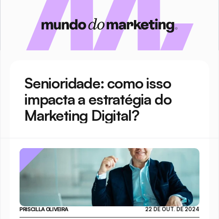
Senioridade: como isso 
impacta a estratégia do 
Marketing Digital?
PRISCILLA OLIVEIRA
22 DE OUT. DE 2024