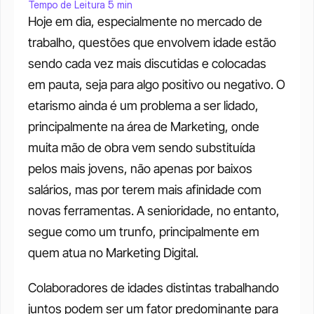
Tempo de Leitura 5 min
Hoje em dia, especialmente no mercado de 
trabalho, questões que envolvem idade estão 
sendo cada vez mais discutidas e colocadas 
em pauta, seja para algo positivo ou negativo. O 
etarismo ainda é um problema a ser lidado, 
principalmente na área de Marketing, onde 
muita mão de obra vem sendo substituída 
pelos mais jovens, não apenas por baixos 
salários, mas por terem mais afinidade com 
novas ferramentas. A senioridade, no entanto, 
segue como um trunfo, principalmente em 
quem atua no Marketing Digital.
Colaboradores de idades distintas trabalhando 
juntos podem ser um fator predominante para 