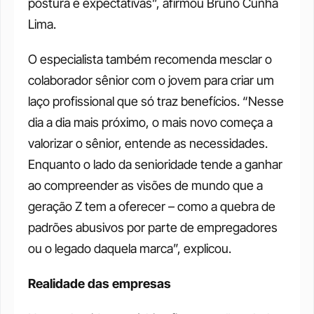
postura e expectativas”, afirmou Bruno Cunha 
Lima.
O especialista também recomenda mesclar o 
colaborador sênior com o jovem para criar um 
laço profissional que só traz benefícios. “Nesse 
dia a dia mais próximo, o mais novo começa a 
valorizar o sênior, entende as necessidades. 
Enquanto o lado da senioridade tende a ganhar 
ao compreender as visões de mundo que a 
geração Z tem a oferecer – como a quebra de 
padrões abusivos por parte de empregadores 
ou o legado daquela marca”, explicou.
Realidade das empresas