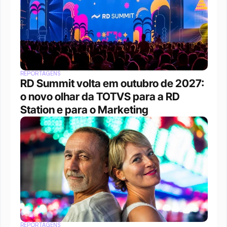
REPORTAGENS
RD Summit volta em outubro de 2027: 
o novo olhar da TOTVS para a RD 
Station e para o Marketing
REPORTAGENS