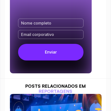
POSTS RELACIONADOS EM
REPORTAGENS