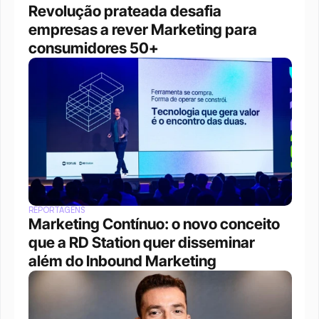
Revolução prateada desafia 
empresas a rever Marketing para 
consumidores 50+
REPORTAGENS
Marketing Contínuo: o novo conceito 
que a RD Station quer disseminar 
além do Inbound Marketing