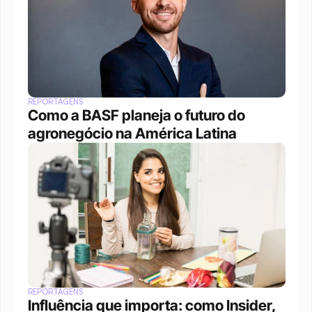
REPORTAGENS
Como a BASF planeja o futuro do 
agronegócio na América Latina
REPORTAGENS
Influência que importa: como Insider, 