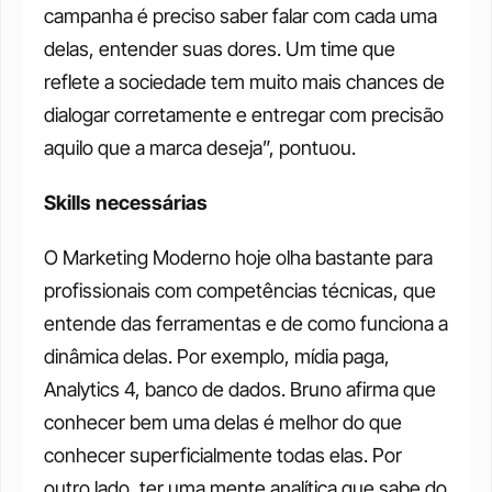
campanha é preciso saber falar com cada uma 
delas, entender suas dores. Um time que 
reflete a sociedade tem muito mais chances de 
dialogar corretamente e entregar com precisão 
aquilo que a marca deseja”, pontuou.
Skills necessárias
O Marketing Moderno hoje olha bastante para 
profissionais com competências técnicas, que 
entende das ferramentas e de como funciona a 
dinâmica delas. Por exemplo, mídia paga, 
Analytics 4, banco de dados. Bruno afirma que 
conhecer bem uma delas é melhor do que 
conhecer superficialmente todas elas. Por 
outro lado, ter uma mente analítica que sabe do 