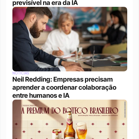
previsível na era da IA
NOTÍCIAS
Neil Redding: Empresas precisam 
aprender a coordenar colaboração 
entre humanos e IA