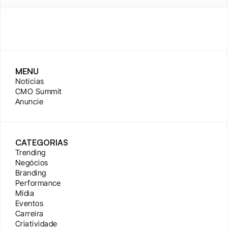
MENU
Notícias
CMO Summit
Anuncie
CATEGORIAS
Trending
Negócios
Branding
Performance
Mídia
Eventos
Carreira
Criatividade