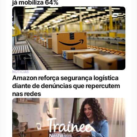
já mobiliza 64%
NOTÍCIAS
Amazon reforça segurança logística 
diante de denúncias que repercutem 
nas redes