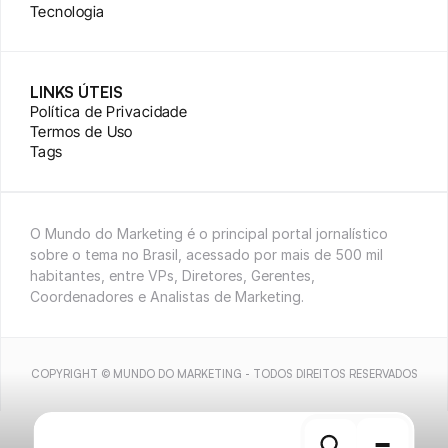
Tecnologia
LINKS ÚTEIS
Política de Privacidade
Termos de Uso
Tags
O Mundo do Marketing é o principal portal jornalístico 
sobre o tema no Brasil, acessado por mais de 500 mil 
habitantes, entre VPs, Diretores, Gerentes, 
Coordenadores e Analistas de Marketing.
COPYRIGHT © MUNDO DO MARKETING - TODOS DIREITOS RESERVADOS