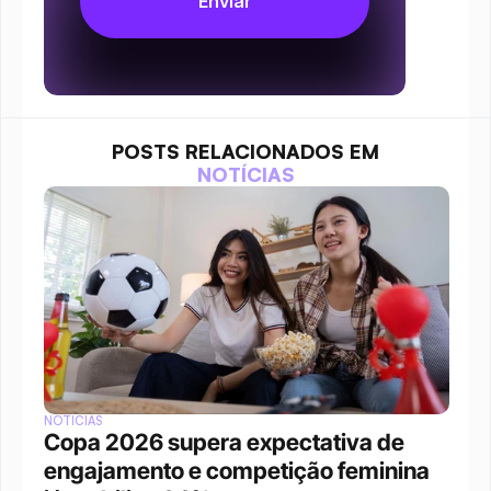
POSTS RELACIONADOS EM
NOTÍCIAS
NOTÍCIAS
Copa 2026 supera expectativa de 
engajamento e competição feminina 