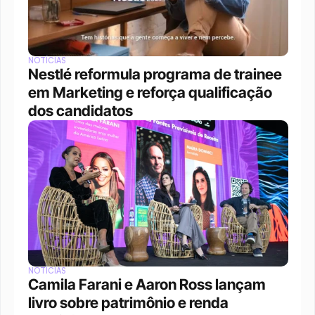
NOTÍCIAS
Nestlé reformula programa de trainee 
em Marketing e reforça qualificação 
dos candidatos
NOTÍCIAS
Camila Farani e Aaron Ross lançam 
livro sobre patrimônio e renda 