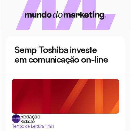
Semp Toshiba investe 
em comunicação on-line
Redação
Redação
Tempo de Leitura 1 min