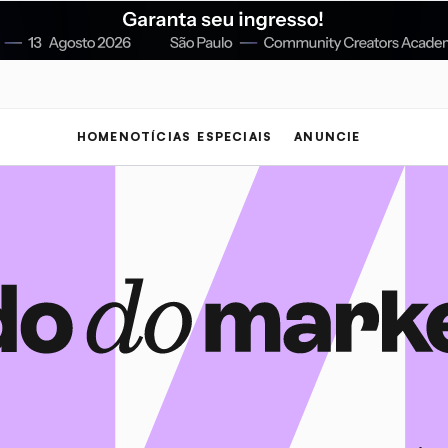
HOME
NOTÍCIAS
ESPECIAIS
ANUNCIE