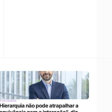
EPORTAGENS
Hierarquia não pode atrapalhar a 