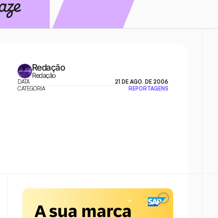
Redação
Redação
DATA
21 DE AGO. DE 2006
CATEGORIA
REPORTAGENS