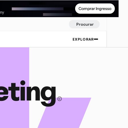
Procurar
EXPLORAR