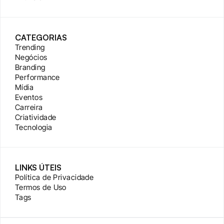
CATEGORIAS
Trending
Negócios
Branding
Performance
Mídia
Eventos
Carreira
Criatividade
Tecnologia
LINKS ÚTEIS
Política de Privacidade
Termos de Uso
Tags