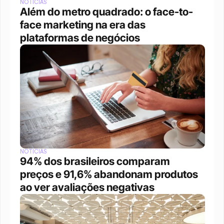
NOTÍCIAS
Além do metro quadrado: o face-to-
face marketing na era das 
plataformas de negócios 
NOTÍCIAS
94% dos brasileiros comparam 
preços e 91,6% abandonam produtos 
ao ver avaliações negativas