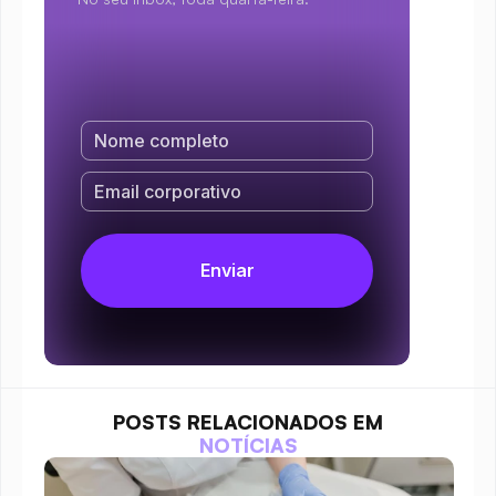
POSTS RELACIONADOS EM
NOTÍCIAS