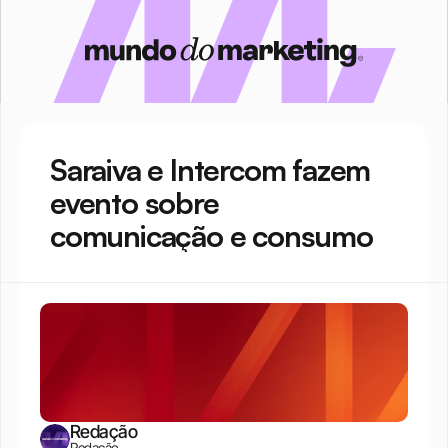
Saraiva e Intercom fazem 
evento sobre 
comunicação e consumo
Redação
Redação