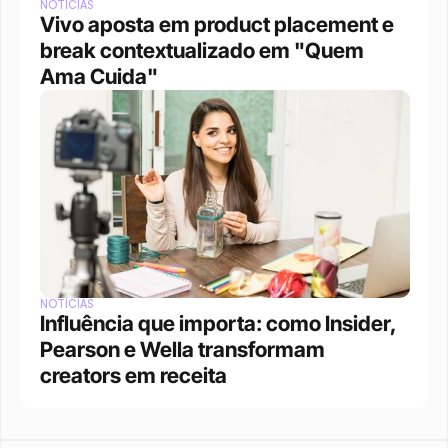
NOTÍCIAS
Vivo aposta em product placement e 
break contextualizado em "Quem 
Ama Cuida"
NOTÍCIAS
Influência que importa: como Insider, 
Pearson e Wella transformam 
creators em receita