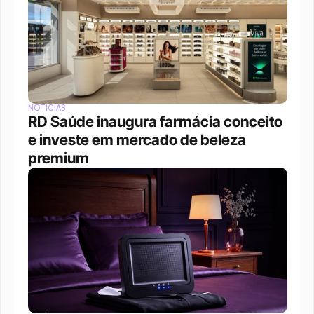
NOTÍCIAS
RD Saúde inaugura farmácia conceito 
e investe em mercado de beleza 
premium