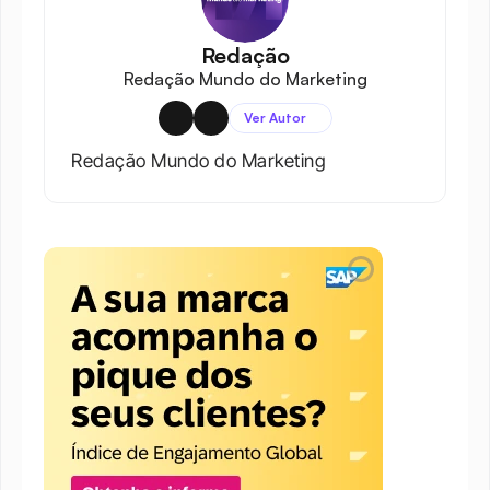
Redação
Redação Mundo do Marketing
Ver Autor
Redação Mundo do Marketing