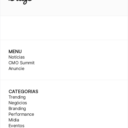
MENU
Notícias
CMO Summit
Anuncie
CATEGORIAS
Trending
Negócios
Branding
Performance
Mídia
Eventos