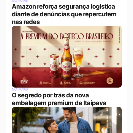
NOTÍCIAS
Amazon reforça segurança logística 
diante de denúncias que repercutem 
nas redes
NOTÍCIAS
O segredo por trás da nova 
embalagem premium de Itaipava