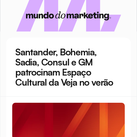
Santander, Bohemia, 
Sadia, Consul e GM 
patrocinam Espaço 
Cultural da Veja no verão