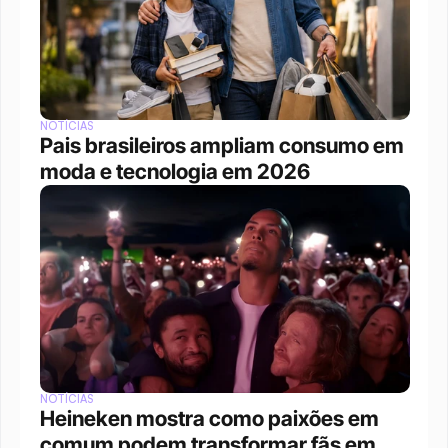
NOTÍCIAS
Pais brasileiros ampliam consumo em 
moda e tecnologia em 2026
NOTÍCIAS
Heineken mostra como paixões em 
comum podem transformar fãs em 