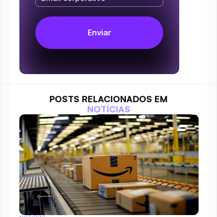
POSTS RELACIONADOS EM
NOTÍCIAS