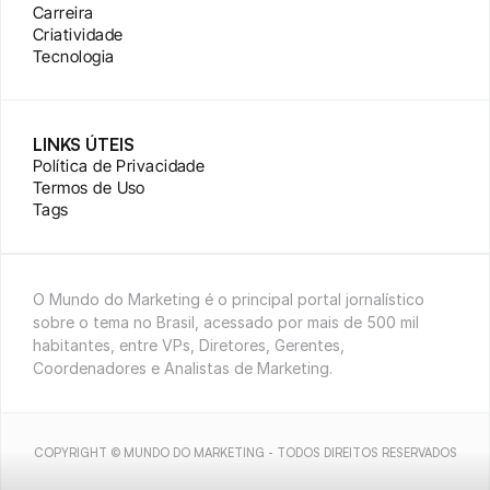
Carreira
Criatividade
Tecnologia
LINKS ÚTEIS
Política de Privacidade
Termos de Uso
Tags
O Mundo do Marketing é o principal portal jornalístico 
sobre o tema no Brasil, acessado por mais de 500 mil 
habitantes, entre VPs, Diretores, Gerentes, 
Coordenadores e Analistas de Marketing.
COPYRIGHT © MUNDO DO MARKETING - TODOS DIREITOS RESERVADOS