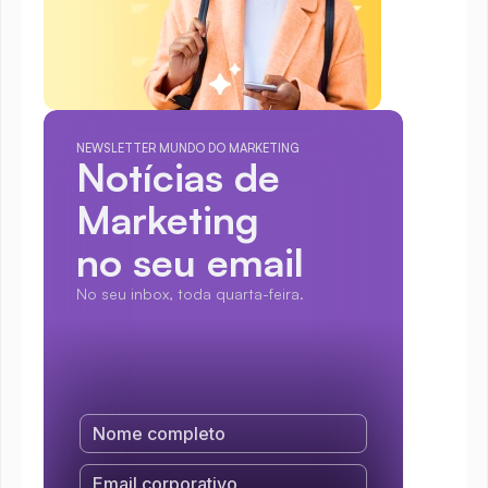
NEWSLETTER MUNDO DO MARKETING
Notícias de 
Marketing
no seu email
No seu inbox, toda quarta-feira.