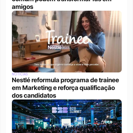
amigos
NOTÍCIAS
Nestlé reformula programa de trainee 
em Marketing e reforça qualificação 
dos candidatos