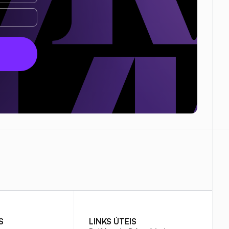
S
LINKS ÚTEIS