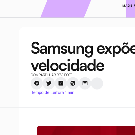
MADE 
Samsung expõe 
velocidade
COMPARTILHAR ESSE POST
Tempo de Leitura 1 min