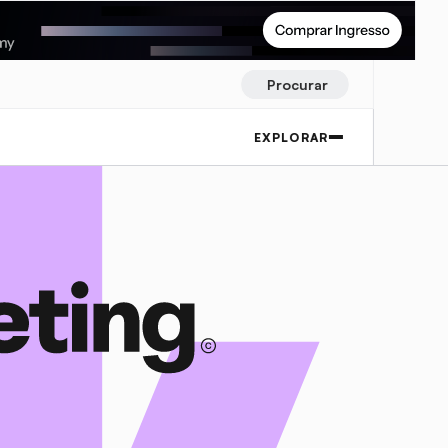
Procurar
EXPLORAR