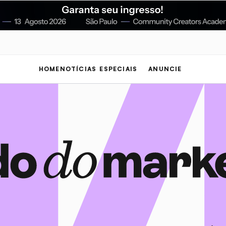
HOME
NOTÍCIAS
ESPECIAIS
ANUNCIE