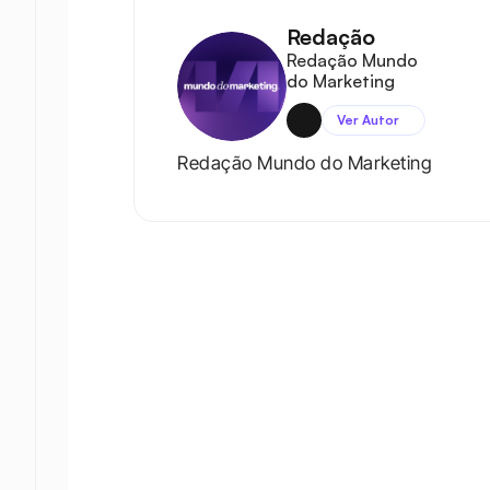
Redação
Redação Mundo 
do Marketing
Ver Autor
Redação Mundo do Marketing