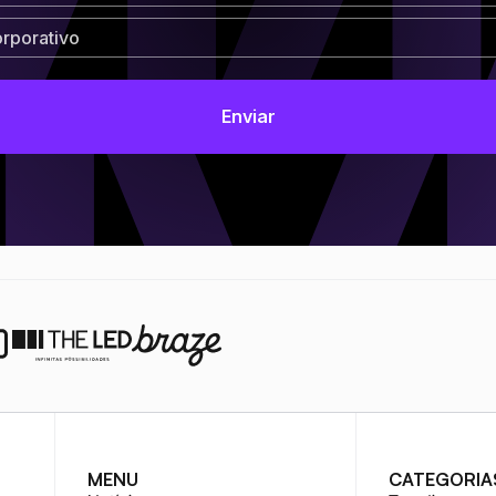
MENU
CATEGORIA