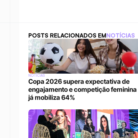
POSTS RELACIONADOS EM
NOTÍCIAS
NOTÍCIAS
Copa 2026 supera expectativa de 
engajamento e competição feminina 
já mobiliza 64%