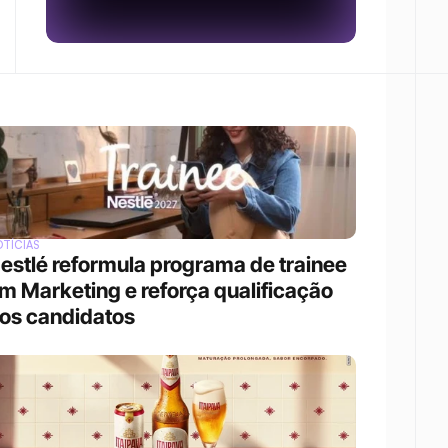
TÍCIAS
estlé reformula programa de trainee 
m Marketing e reforça qualificação 
os candidatos