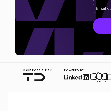
MADE POSSIBLE BY
POWERED BY