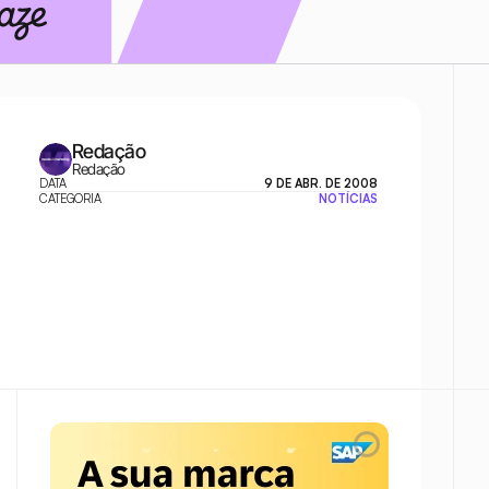
Redação
Redação
DATA
9 DE ABR. DE 2008
CATEGORIA
NOTÍCIAS