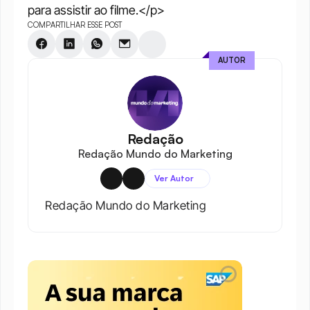
para assistir ao filme.</p>
COMPARTILHAR ESSE POST
AUTOR
Redação
Redação Mundo do Marketing
Ver Autor
Redação Mundo do Marketing