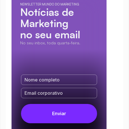
NEWSLETTER MUNDO DO MARKETING
Notícias de 
Marketing
no seu email
No seu inbox, toda quarta-feira.