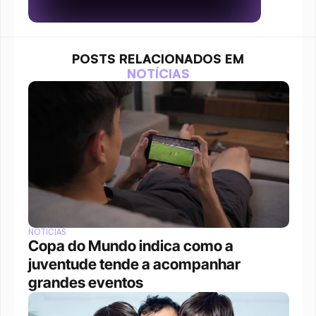
POSTS RELACIONADOS EM
NOTÍCIAS
NOTÍCIAS
Copa do Mundo indica como a 
juventude tende a acompanhar 
grandes eventos 