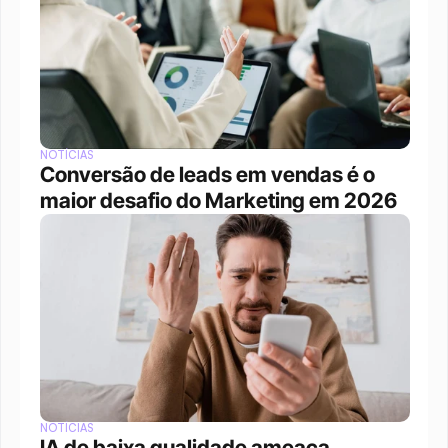
NOTÍCIAS
Conversão de leads em vendas é o 
maior desafio do Marketing em 2026
NOTÍCIAS
IA de baixa qualidade ameaça 