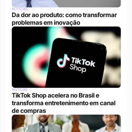
NOTÍCIAS
Da dor ao produto: como transformar 
problemas em inovação
NOTÍCIAS
TikTok Shop acelera no Brasil e 
transforma entretenimento em canal 
de compras