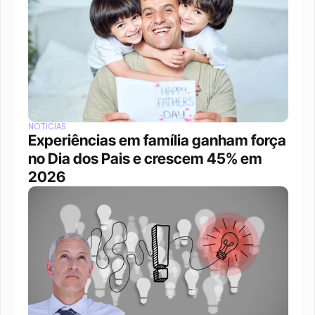
NOTÍCIAS
Experiências em família ganham força 
no Dia dos Pais e crescem 45% em 
2026