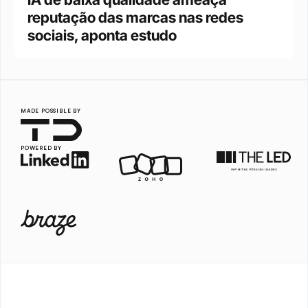
reputação das marcas nas redes 
sociais, aponta estudo
MADE POSSIBLE BY
POWERED BY