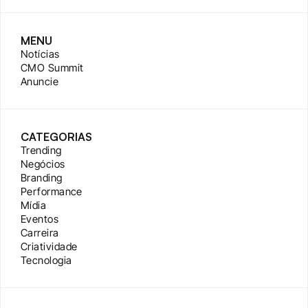
MENU
Notícias
CMO Summit
Anuncie
CATEGORIAS
Trending
Negócios
Branding
Performance
Mídia
Eventos
Carreira
Criatividade
Tecnologia