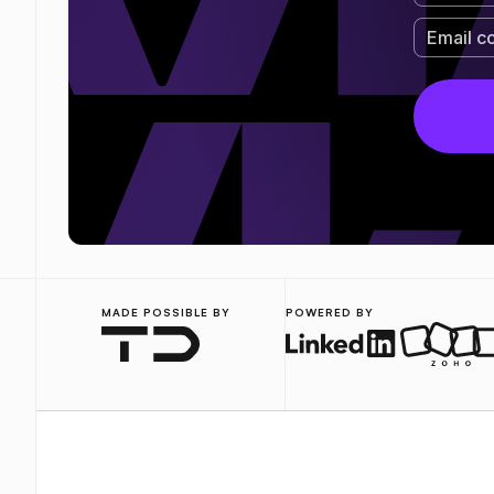
MADE POSSIBLE BY
POWERED BY