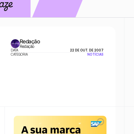
Redação
Redação
DATA
22 DE OUT. DE 2007
CATEGORIA
NOTÍCIAS