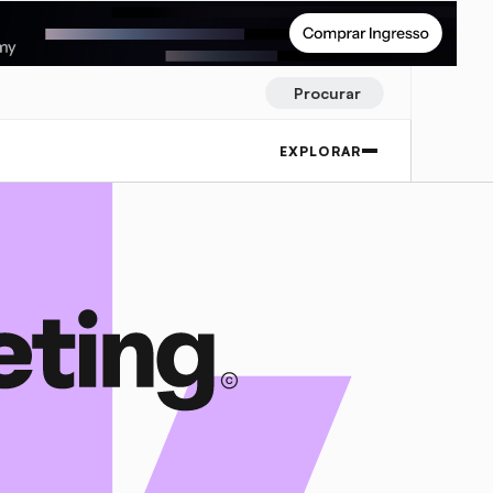
Procurar
EXPLORAR