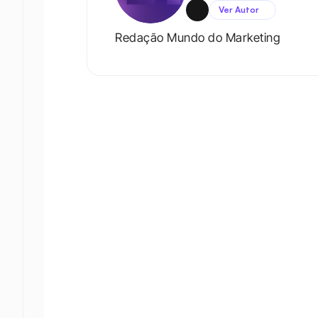
Ver Autor
Redação Mundo do Marketing