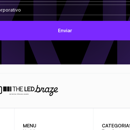
MENU
CATEGORIA