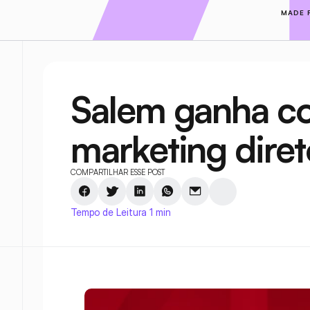
MADE 
Salem ganha co
marketing diret
COMPARTILHAR ESSE POST
Tempo de Leitura 1 min