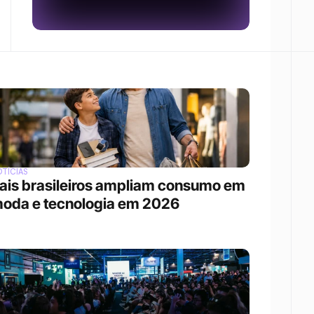
TÍCIAS
ais brasileiros ampliam consumo em 
oda e tecnologia em 2026