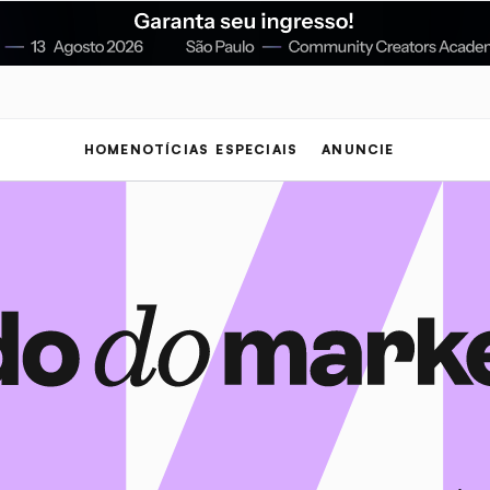
HOME
NOTÍCIAS
ESPECIAIS
ANUNCIE