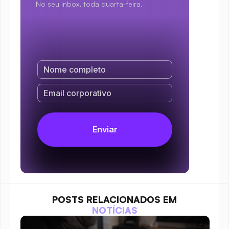
No seu inbox, toda quarta-feira.
POSTS RELACIONADOS EM
NOTÍCIAS