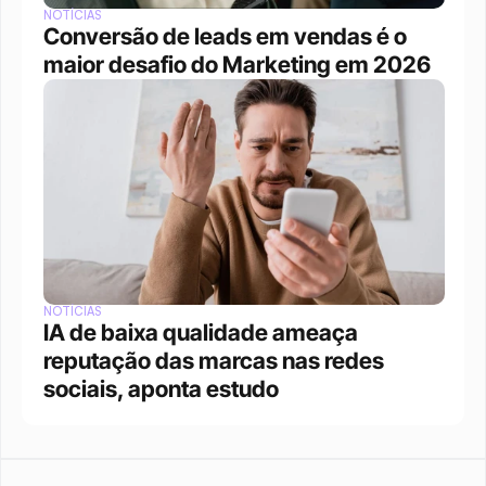
NOTÍCIAS
Conversão de leads em vendas é o 
maior desafio do Marketing em 2026
NOTÍCIAS
IA de baixa qualidade ameaça 
reputação das marcas nas redes 
sociais, aponta estudo