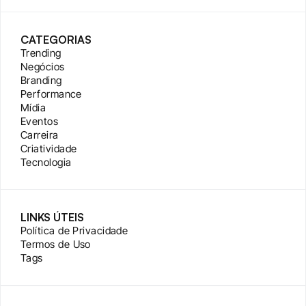
CATEGORIAS
Trending
Negócios
Branding
Performance
Mídia
Eventos
Carreira
Criatividade
Tecnologia
LINKS ÚTEIS
Política de Privacidade
Termos de Uso
Tags