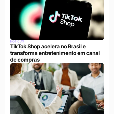
NOTÍCIAS
TikTok Shop acelera no Brasil e 
transforma entretenimento em canal 
de compras