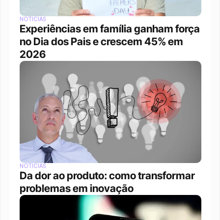
NOTÍCIAS
Experiências em família ganham força 
no Dia dos Pais e crescem 45% em 
2026
NOTÍCIAS
Da dor ao produto: como transformar 
problemas em inovação