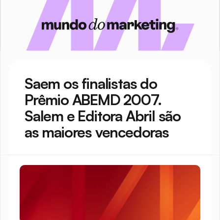
Saem os finalistas do 
Prêmio ABEMD 2007. 
Salem e Editora Abril são 
as maiores vencedoras