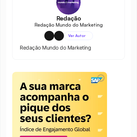
Redação
Redação Mundo do Marketing
Ver Autor
Redação Mundo do Marketing