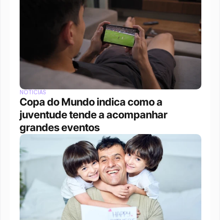
NOTÍCIAS
Copa do Mundo indica como a 
juventude tende a acompanhar 
grandes eventos 