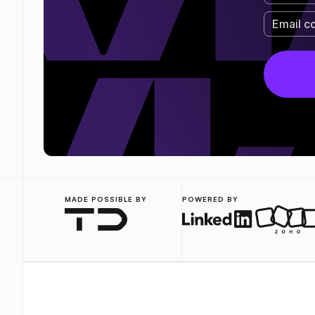
MADE POSSIBLE BY
POWERED BY