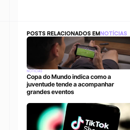
POSTS RELACIONADOS EM
NOTÍCIAS
NOTÍCIAS
Copa do Mundo indica como a 
juventude tende a acompanhar 
grandes eventos 