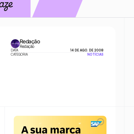
Redação
Redação
DATA
14 DE AGO. DE 2008
CATEGORIA
NOTÍCIAS