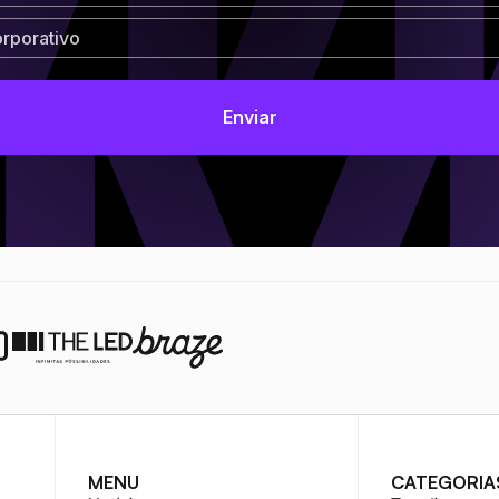
MENU
CATEGORIA