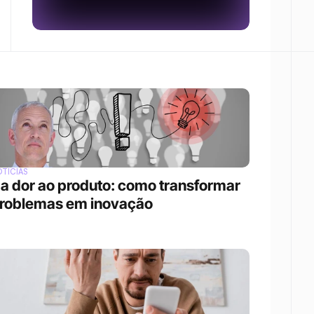
TÍCIAS
a dor ao produto: como transformar 
roblemas em inovação