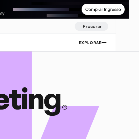
Procurar
EXPLORAR