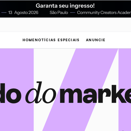
HOME
NOTÍCIAS
ESPECIAIS
ANUNCIE