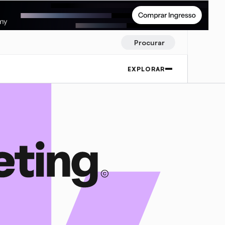
Procurar
EXPLORAR