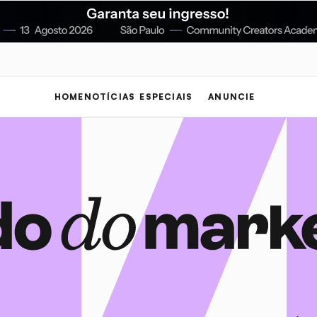
HOME
NOTÍCIAS
ESPECIAIS
ANUNCIE