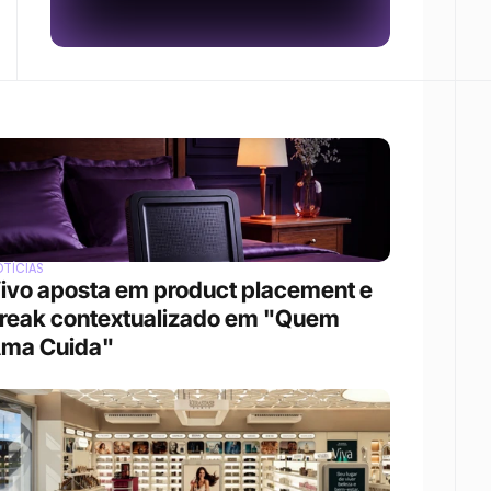
TÍCIAS
ivo aposta em product placement e 
reak contextualizado em "Quem 
ma Cuida"