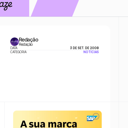
Redação
Redação
DATA
3 DE SET. DE 2008
CATEGORIA
NOTÍCIAS