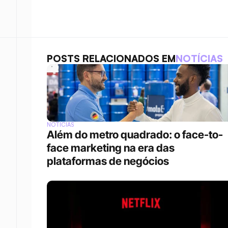
POSTS RELACIONADOS EM
NOTÍCIAS
NOTÍCIAS
Além do metro quadrado: o face-to-
face marketing na era das 
plataformas de negócios 