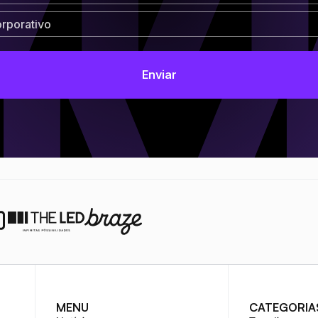
MENU
CATEGORIA