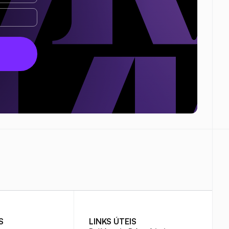
S
LINKS ÚTEIS