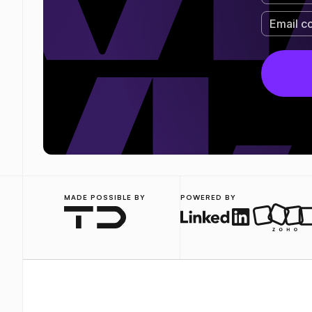
MADE POSSIBLE BY
POWERED BY