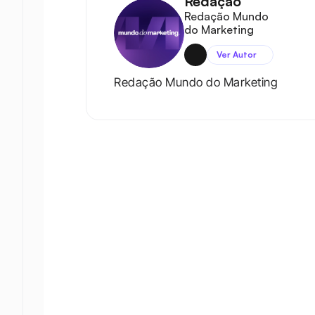
Redação
Redação Mundo 
do Marketing
Ver Autor
Redação Mundo do Marketing