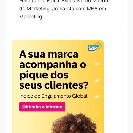
Fundador e Editor Executivo do Mundo 
do Marketing, Jornalista com MBA em 
Marketing.