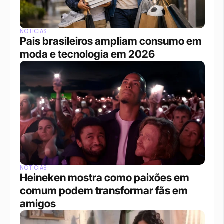
NOTÍCIAS
Pais brasileiros ampliam consumo em 
moda e tecnologia em 2026
NOTÍCIAS
Heineken mostra como paixões em 
comum podem transformar fãs em 
amigos