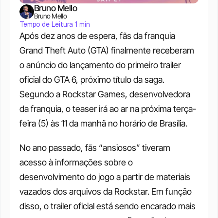
Bruno Mello
Bruno Mello
Tempo de Leitura 1 min
Após dez anos de espera, fãs da franquia 
Grand Theft Auto (GTA) finalmente receberam 
o anúncio do lançamento do primeiro trailer 
oficial do GTA 6, próximo título da saga. 
Segundo a Rockstar Games, desenvolvedora 
da franquia, o teaser irá ao ar na próxima terça-
feira (5) às 11 da manhã no horário de Brasília. 
No ano passado, fãs “ansiosos” tiveram 
acesso à informações sobre o 
desenvolvimento do jogo a partir de materiais 
vazados dos arquivos da Rockstar. Em função 
disso, o trailer oficial está sendo encarado mais 