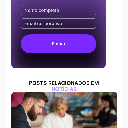
POSTS RELACIONADOS EM
NOTÍCIAS