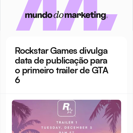
Rockstar Games divulga 
data de publicação para 
o primeiro trailer de GTA 
6