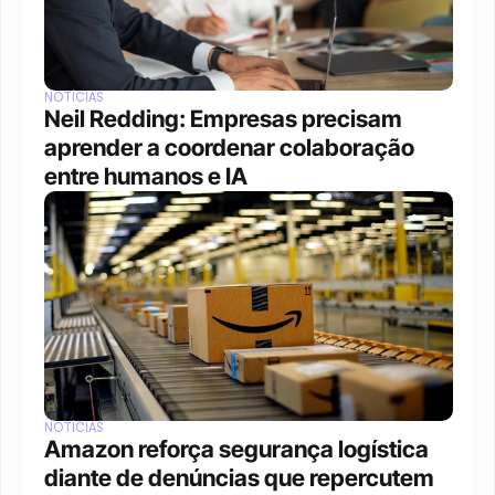
NOTÍCIAS
Neil Redding: Empresas precisam 
aprender a coordenar colaboração 
entre humanos e IA
NOTÍCIAS
Amazon reforça segurança logística 
diante de denúncias que repercutem 