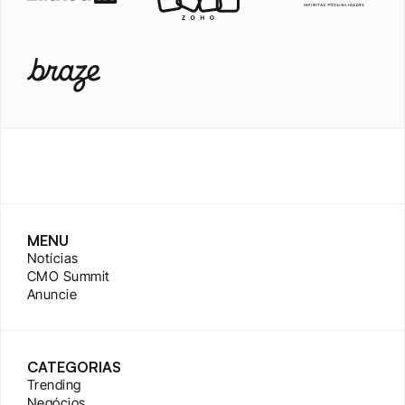
MENU
Notícias
CMO Summit
Anuncie
CATEGORIAS
Trending
Negócios