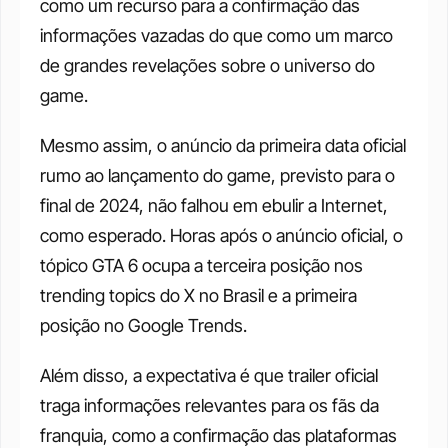
como um recurso para a confirmação das 
informações vazadas do que como um marco 
de grandes revelações sobre o universo do 
game. 
Mesmo assim, o anúncio da primeira data oficial 
rumo ao lançamento do game, previsto para o 
final de 2024, não falhou em ebulir a Internet, 
como esperado. Horas após o anúncio oficial, o 
tópico GTA 6 ocupa a terceira posição nos 
trending topics do X no Brasil e a primeira 
posição no Google Trends. 
Além disso, a expectativa é que trailer oficial 
traga informações relevantes para os fãs da 
franquia, como a confirmação das plataformas 