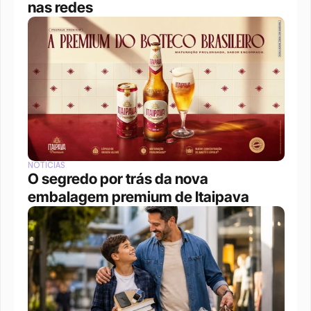
nas redes
NOTÍCIAS
O segredo por trás da nova 
embalagem premium de Itaipava