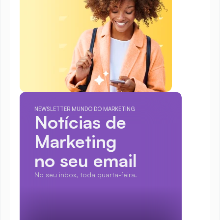
NEWSLETTER MUNDO DO MARKETING
Notícias de 
Marketing
no seu email
No seu inbox, toda quarta-feira.