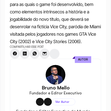
para as quais o game foi desenvolvido, bem 
como elementos intrínsecos a história e a 
jogabilidade do novo título, que deverá se 
desenrolar na fictícia Vice City, paródia de Miami 
visitada pelos jogadores nos games GTA Vice 
City (2002) e Vice City Stories (2006).
COMPARTILHAR ESSE POST
AUTOR
Bruno Mello
Fundador e Editor Executivo
Ver Autor