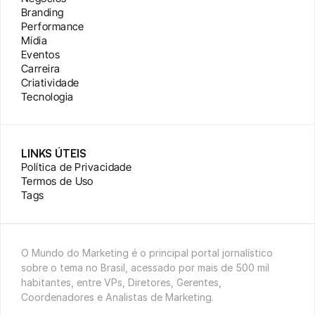
Branding
Performance
Mídia
Eventos
Carreira
Criatividade
Tecnologia
LINKS ÚTEIS
Política de Privacidade
Termos de Uso
Tags
O Mundo do Marketing é o principal portal jornalístico 
sobre o tema no Brasil, acessado por mais de 500 mil 
habitantes, entre VPs, Diretores, Gerentes, 
Coordenadores e Analistas de Marketing.