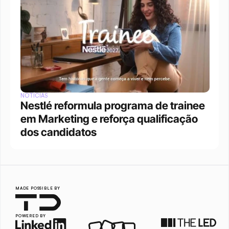
NOTÍCIAS
Nestlé reformula programa de trainee 
em Marketing e reforça qualificação 
dos candidatos
MADE POSSIBLE BY
POWERED BY