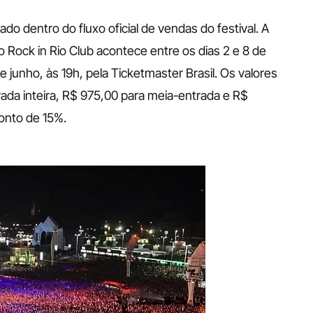
o dentro do fluxo oficial de vendas do festival. A 
 Rock in Rio Club acontece entre os dias 2 e 8 de 
 junho, às 19h, pela Ticketmaster Brasil. Os valores 
ada inteira, R$ 975,00 para meia-entrada e R$ 
conto de 15%.