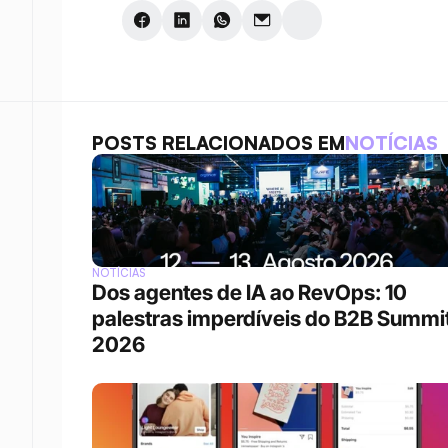
POSTS RELACIONADOS EM
NOTÍCIAS
NOTÍCIAS
Dos agentes de IA ao RevOps: 10 
palestras imperdíveis do B2B Summit
2026