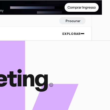
Procurar
EXPLORAR