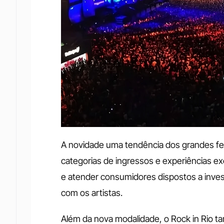
A novidade uma tendência dos grandes fes
categorias de ingressos e experiências ex
e atender consumidores dispostos a invest
com os artistas.
Além da nova modalidade, o Rock in Rio t