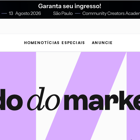
HOME
NOTÍCIAS
ESPECIAIS
ANUNCIE