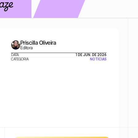
Priscilla Oliveira
Editora
DATA
1 DE JUN. DE 2026
CATEGORIA
NOTÍCIAS