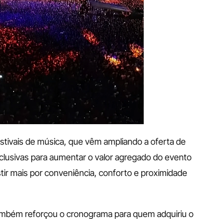
tivais de música, que vêm ampliando a oferta de 
clusivas para aumentar o valor agregado do evento 
ir mais por conveniência, conforto e proximidade 
ambém reforçou o cronograma para quem adquiriu o 