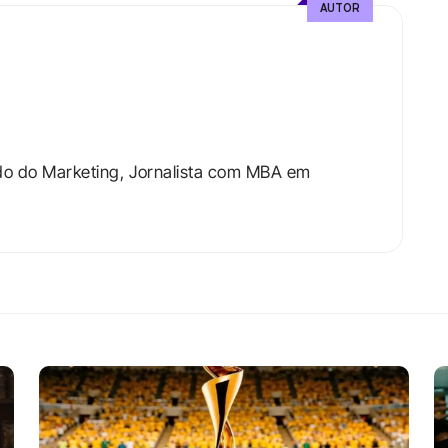
AUTOR
do do Marketing, Jornalista com MBA em 