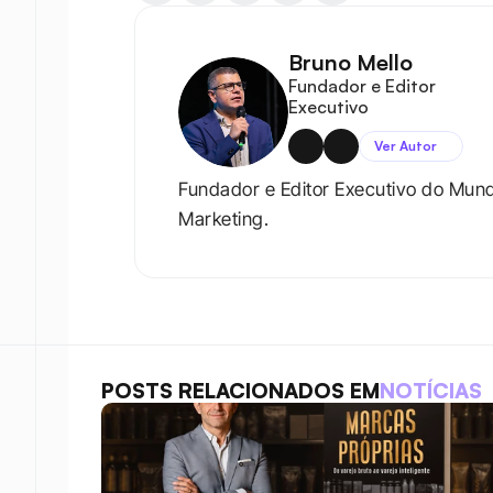
Bruno Mello
Fundador e Editor 
Executivo
Ver Autor
Fundador e Editor Executivo do Mun
Marketing.
POSTS RELACIONADOS EM
NOTÍCIAS