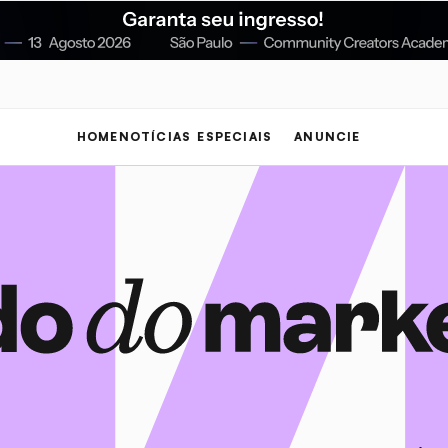
HOME
NOTÍCIAS
ESPECIAIS
ANUNCIE