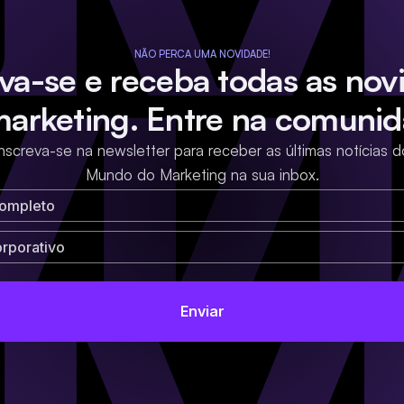
NÃO PERCA UMA NOVIDADE!
eva-se e receba todas as nov
marketing. Entre na comunid
Inscreva-se na newsletter para receber as últimas notícias d
Mundo do Marketing na sua inbox.