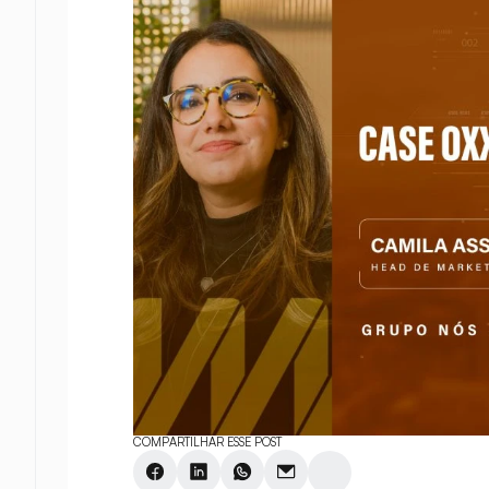
COMPARTILHAR ESSE POST