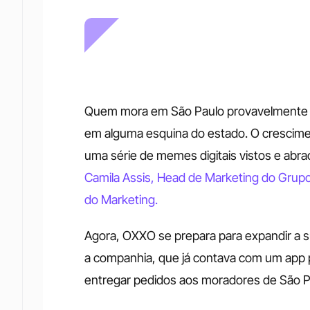
Quem mora em São Paulo provavelmente 
em alguma esquina do estado. O crescimento
uma série de memes digitais vistos e abr
Camila Assis, Head de Marketing do Grupo
do Marketing.
Agora, OXXO se prepara para expandir a su
a companhia, que já contava com um app p
entregar pedidos aos moradores de São Pau