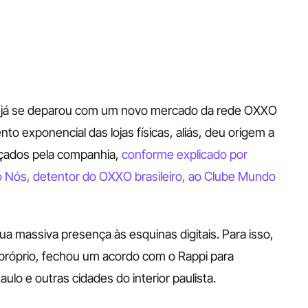
já se deparou com um novo mercado da rede OXXO 
 exponencial das lojas físicas, aliás, deu origem a 
açados pela companhia, 
conforme explicado por 
 Nós, detentor do OXXO brasileiro, ao Clube Mundo 
a massiva presença às esquinas digitais. Para isso, 
róprio, fechou um acordo com o Rappi para 
lo e outras cidades do interior paulista.