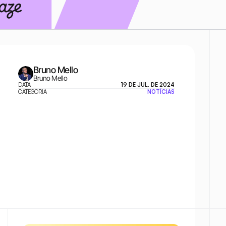
Bruno Mello
Bruno Mello
DATA
19 DE JUL. DE 2024
CATEGORIA
NOTÍCIAS