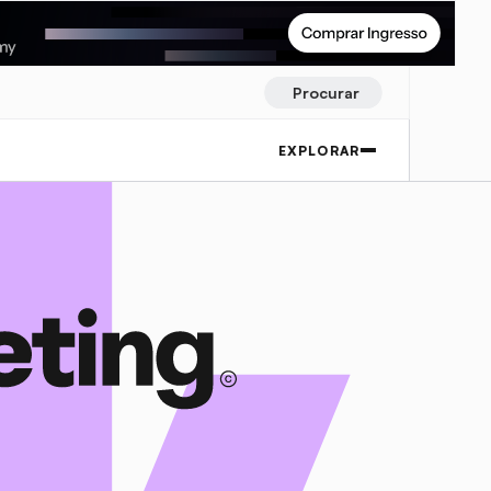
Procurar
EXPLORAR