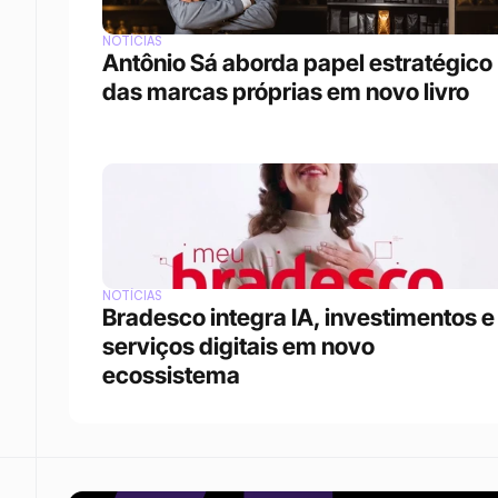
NOTÍCIAS
Antônio Sá aborda papel estratégico 
das marcas próprias em novo livro
NOTÍCIAS
Bradesco integra IA, investimentos e 
serviços digitais em novo 
ecossistema