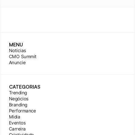
MENU
Notícias
CMO Summit
Anuncie
CATEGORIAS
Trending
Negócios
Branding
Performance
Mídia
Eventos
Carreira
Criatividade