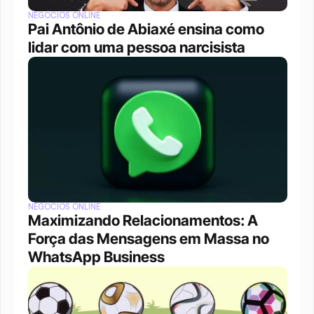
NEGÓCIOS ONLINE
Pai Antônio de Abiaxé ensina como 
lidar com uma pessoa narcisista
NEGÓCIOS ONLINE
Maximizando Relacionamentos: A 
Força das Mensagens em Massa no 
WhatsApp Business