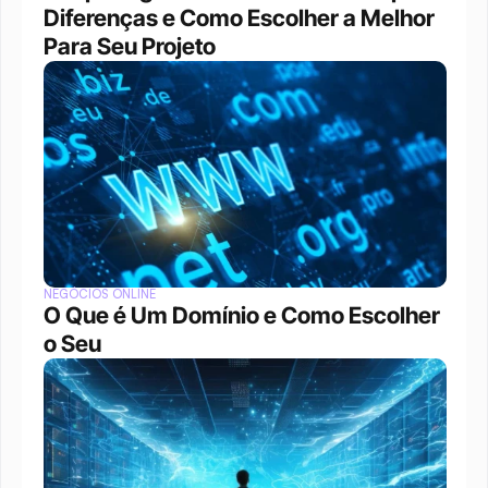
Diferenças e Como Escolher a Melhor 
Para Seu Projeto
NEGÓCIOS ONLINE
O Que é Um Domínio e Como Escolher 
o Seu