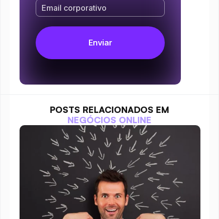
POSTS RELACIONADOS EM
NEGÓCIOS ONLINE