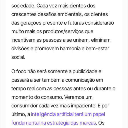
sociedade. Cada vez mais cientes dos 
crescentes desafios ambientais, os clientes 
das gerações presente e futuras considerarão 
muito mais os produtos/serviços que 
incentivam as pessoas a se unirem, eliminam 
divisões e promovem harmonia e bem-estar 
social. 
O foco não será somente a publicidade e 
passará a ser também a comunicação em 
tempo real com as pessoas antes ou durante o 
momento do consumo. Veremos um 
consumidor cada vez mais impaciente. E por 
último, a 
inteligência artificial terá um papel 
fundamental na estratégia das marcas
. Os 