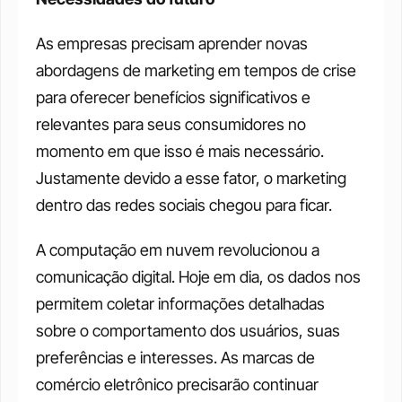
As empresas precisam aprender novas 
abordagens de marketing em tempos de crise 
para oferecer benefícios significativos e 
relevantes para seus consumidores no 
momento em que isso é mais necessário. 
Justamente devido a esse fator, o marketing 
dentro das redes sociais chegou para ficar. 
A computação em nuvem revolucionou a 
comunicação digital. Hoje em dia, os dados nos 
permitem coletar informações detalhadas 
sobre o comportamento dos usuários, suas 
preferências e interesses. As marcas de 
comércio eletrônico precisarão continuar 