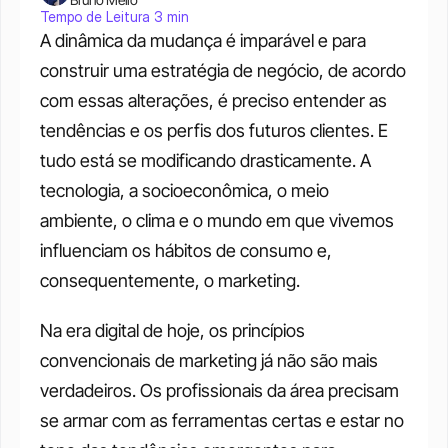
Tempo de Leitura 3 min
A dinâmica da mudança é imparável e para 
construir uma estratégia de negócio, de acordo 
com essas alterações, é preciso entender as 
tendências e os perfis dos futuros clientes. E 
tudo está se modificando drasticamente. A 
tecnologia, a socioeconômica, o meio 
ambiente, o clima e o mundo em que vivemos 
influenciam os hábitos de consumo e, 
consequentemente, o marketing. 
Na era digital de hoje, os princípios 
convencionais de marketing já não são mais 
verdadeiros. Os profissionais da área precisam 
se armar com as ferramentas certas e estar no 