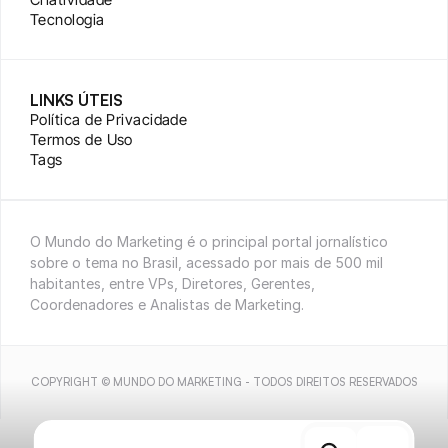
Tecnologia
LINKS ÚTEIS
Política de Privacidade
Termos de Uso
Tags
O Mundo do Marketing é o principal portal jornalístico 
sobre o tema no Brasil, acessado por mais de 500 mil 
habitantes, entre VPs, Diretores, Gerentes, 
Coordenadores e Analistas de Marketing.
COPYRIGHT © MUNDO DO MARKETING - TODOS DIREITOS RESERVADOS