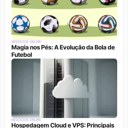
NEGÓCIOS ONLINE
Magia nos Pés: A Evolução da Bola de 
Futebol
NEGÓCIOS ONLINE
Hospedagem Cloud e VPS: Principais 