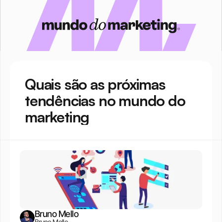
Quais são as próximas 
tendências no mundo do 
marketing
Bruno Mello
Bruno Mello