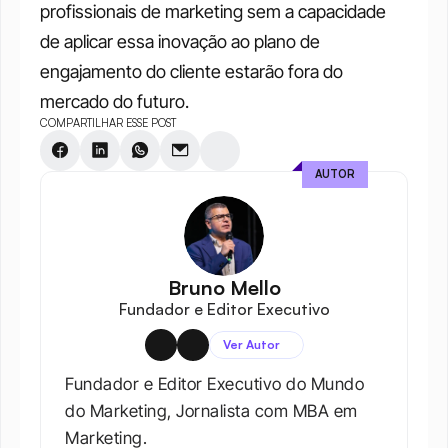
profissionais de marketing sem a capacidade 
de aplicar essa inovação ao plano de 
engajamento do cliente estarão fora do 
mercado do futuro.
COMPARTILHAR ESSE POST
AUTOR
Bruno Mello
Fundador e Editor Executivo
Ver Autor
Fundador e Editor Executivo do Mundo 
do Marketing, Jornalista com MBA em 
Marketing.