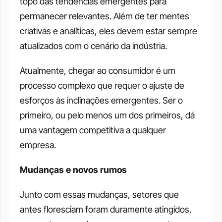
topo das tendências emergentes para 
permanecer relevantes. Além de ter mentes 
criativas e analíticas, eles devem estar sempre 
atualizados com o cenário da indústria. 
Atualmente, chegar ao consumidor é um 
processo complexo que requer o ajuste de 
esforços às inclinações emergentes. Ser o 
primeiro, ou pelo menos um dos primeiros, dá 
uma vantagem competitiva a qualquer 
empresa. 
Mudanças e novos rumos
Junto com essas mudanças, setores que 
antes floresciam foram duramente atingidos, 