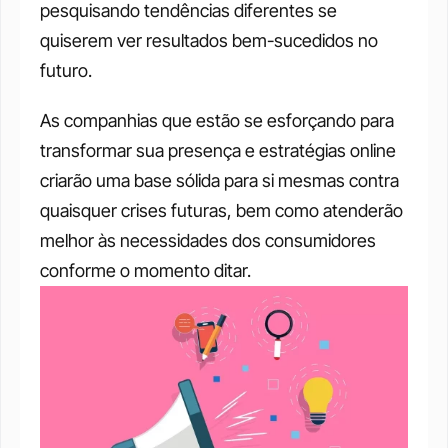
pesquisando tendências diferentes se 
quiserem ver resultados bem-sucedidos no 
futuro. 
As companhias que estão se esforçando para 
transformar sua presença e estratégias online 
criarão uma base sólida para si mesmas contra 
quaisquer crises futuras, bem como atenderão 
melhor às necessidades dos consumidores 
conforme o momento ditar. 