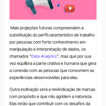
 Mais projeções futuras compreendem a 
substituição do perfil característico de trabalho 
por pessoas com forte conhecimento em 
manipulação e interpretação de dados, os 
chamados "
Data Analytics
", mas que por sua 
vez equilibra a parte criativa e humana que gera 
a conexão com as pessoas que consomem as 
experiências desenvolvidas para elas. 
Outra inclinação será a reivindicação de marcas 
com propósito e que não agridem a natureza. 
Elas terão que contribuir com os desafios da 