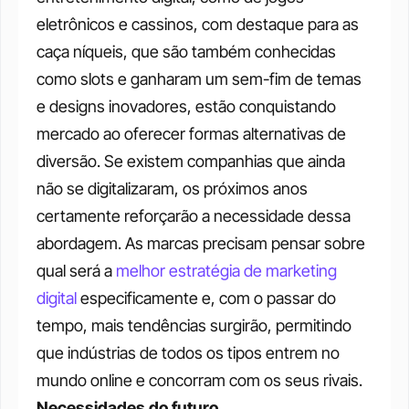
eletrônicos e cassinos, com destaque para as 
caça níqueis, que são também conhecidas 
como slots e ganharam um sem-fim de temas 
e designs inovadores, estão conquistando 
mercado ao oferecer formas alternativas de 
diversão. Se existem companhias que ainda 
não se digitalizaram, os próximos anos 
certamente reforçarão a necessidade dessa 
abordagem. As marcas precisam pensar sobre 
qual será a 
melhor estratégia de marketing 
digital
 especificamente e, com o passar do 
tempo, mais tendências surgirão, permitindo 
que indústrias de todos os tipos entrem no 
mundo online e concorram com os seus rivais. 
Necessidades do futuro