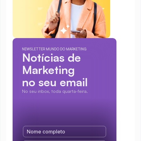
NEWSLETTER MUNDO DO MARKETING
Notícias de 
Marketing
no seu email
No seu inbox, toda quarta-feira.