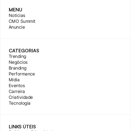
MENU
Notícias
CMO Summit
Anuncie
CATEGORIAS
Trending
Negócios
Branding
Performance
Mídia
Eventos
Carreira
Criatividade
Tecnologia
LINKS ÚTEIS