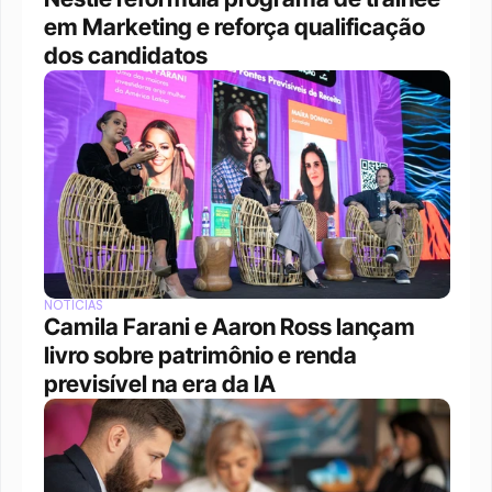
em Marketing e reforça qualificação 
dos candidatos
NOTÍCIAS
Camila Farani e Aaron Ross lançam 
livro sobre patrimônio e renda 
previsível na era da IA