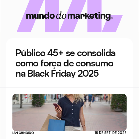
Público 45+ se consolida 
como força de consumo 
na Black Friday 2025
IAN CÂNDIDO
15 DE SET. DE 2025