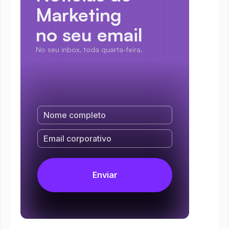
Marketing
no seu email
No seu inbox, toda quarta-feira.