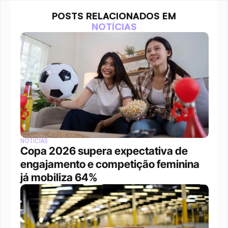
POSTS RELACIONADOS EM
NOTÍCIAS
NOTÍCIAS
Copa 2026 supera expectativa de 
engajamento e competição feminina 
já mobiliza 64%