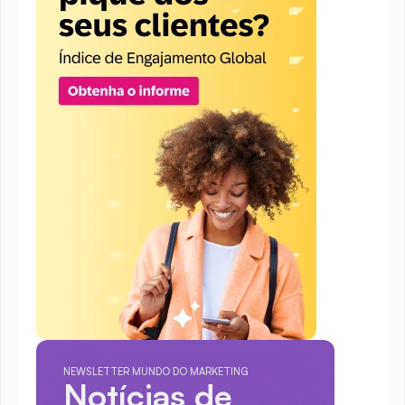
NEWSLETTER MUNDO DO MARKETING
Notícias de 