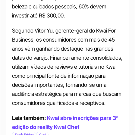
beleza e cuidados pessoais, 60% devem 
investir até R$ 300,00.
Segundo Vitor Yu, gerente-geral do Kwai For 
Business, os consumidores com mais de 45 
anos vêm ganhando destaque nas grandes 
datas do varejo. Financeiramente consolidados, 
utilizam vídeos de reviews e tutoriais no Kwai 
como principal fonte de informação para 
decisões importantes, tornando-se uma 
audiência estratégica para marcas que buscam 
consumidores qualificados e receptivos.
Leia também: 
Kwai abre inscrições para 3ª 
edição do reality Kwai Chef
Black Friday
Kwai