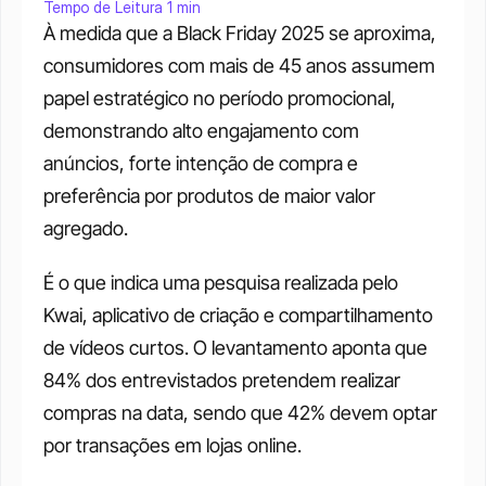
Tempo de Leitura 1 min
À medida que a Black Friday 2025 se aproxima, 
consumidores com mais de 45 anos assumem 
papel estratégico no período promocional, 
demonstrando alto engajamento com 
anúncios, forte intenção de compra e 
preferência por produtos de maior valor 
agregado.
É o que indica uma pesquisa realizada pelo 
Kwai, aplicativo de criação e compartilhamento 
de vídeos curtos. O levantamento aponta que 
84% dos entrevistados pretendem realizar 
compras na data, sendo que 42% devem optar 
por transações em lojas online. 