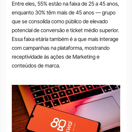
Entre eles, 55% estão na faixa de 25 a 45 anos, 
enquanto 30% têm mais de 45 anos — grupo 
que se consolida como público de elevado 
potencial de conversão e ticket médio superior. 
Essa faixa etária também é a que mais interage 
com campanhas na plataforma, mostrando 
receptividade às ações de Marketing e 
conteúdos de marca.