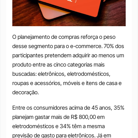
O planejamento de compras reforça o peso 
desse segmento para o e-commerce. 70% dos 
participantes pretendem adquirir ao menos um 
produto entre as cinco categorias mais 
buscadas: eletrônicos, eletrodomésticos, 
roupas e acessórios, móveis e itens de casa e 
decoração. 
Entre os consumidores acima de 45 anos, 35% 
planejam gastar mais de R$ 800,00 em 
eletrodomésticos e 34% têm a mesma 
previsão de gasto para eletrônicos. Já em 