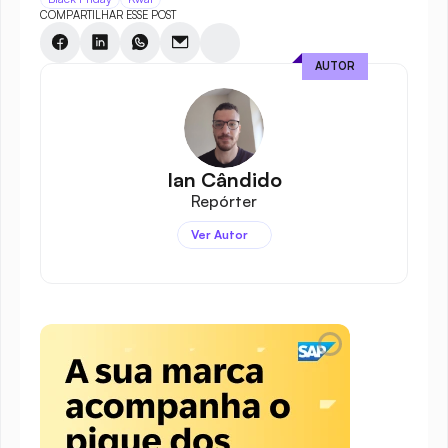
COMPARTILHAR ESSE POST
AUTOR
Ian Cândido
Repórter
Ver Autor