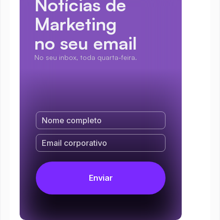
Notícias de 
Marketing
no seu email
No seu inbox, toda quarta-feira.