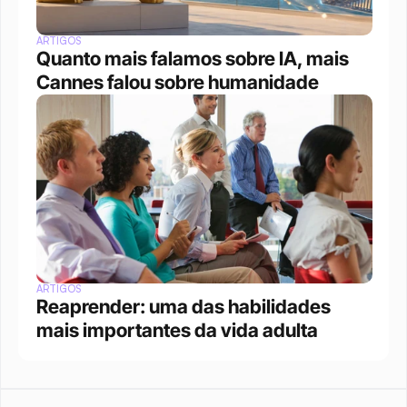
ARTIGOS
Quanto mais falamos sobre IA, mais 
Cannes falou sobre humanidade
ARTIGOS
Reaprender: uma das habilidades 
mais importantes da vida adulta