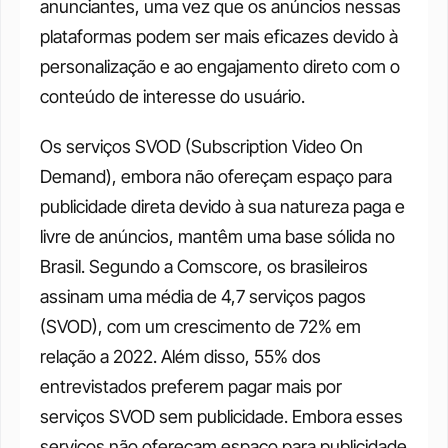
anunciantes, uma vez que os anúncios nessas 
plataformas podem ser mais eficazes devido à 
personalização e ao engajamento direto com o 
conteúdo de interesse do usuário.
Os serviços SVOD (Subscription Video On 
Demand), embora não ofereçam espaço para 
publicidade direta devido à sua natureza paga e 
livre de anúncios, mantêm uma base sólida no 
Brasil. Segundo a Comscore, os brasileiros 
assinam uma média de 4,7 serviços pagos 
(SVOD), com um crescimento de 72% em 
relação a 2022. Além disso, 55% dos 
entrevistados preferem pagar mais por 
serviços SVOD sem publicidade. Embora esses 
serviços não ofereçam espaço para publicidade 