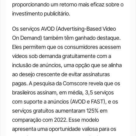
proporcionando um retorno mais eficaz sobre o 
investimento publicitário.
Os serviços AVOD (Advertising-Based Video 
On Demand) também têm ganhado destaque. 
Eles permitem que os consumidores acessem 
vídeos sob demanda gratuitamente com a 
inclusão de anúncios, uma opção que se alinha 
ao desejo crescente de evitar assinaturas 
pagas. A pesquisa da Comscore revela que os 
brasileiros assinam, em média, 3,5 serviços 
com suporte a anúncios (AVOD e FAST), e os 
serviços gratuitos aumentaram 125% em 
comparação com 2022. Esse modelo 
apresenta uma oportunidade valiosa para os 