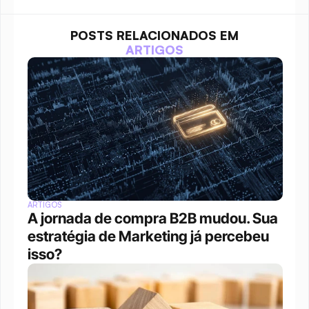
POSTS RELACIONADOS EM
ARTIGOS
ARTIGOS
A jornada de compra B2B mudou. Sua 
estratégia de Marketing já percebeu 
isso?