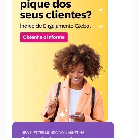
NEWSLETTER MUNDO DO MARKETING