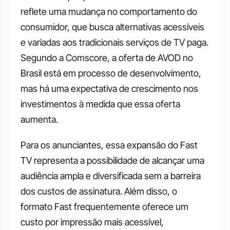
reflete uma mudança no comportamento do 
consumidor, que busca alternativas acessíveis 
e variadas aos tradicionais serviços de TV paga. 
Segundo a Comscore, a oferta de AVOD no 
Brasil está em processo de desenvolvimento, 
mas há uma expectativa de crescimento nos 
investimentos à medida que essa oferta 
aumenta.
Para os anunciantes, essa expansão do Fast 
TV representa a possibilidade de alcançar uma 
audiência ampla e diversificada sem a barreira 
dos custos de assinatura. Além disso, o 
formato Fast frequentemente oferece um 
custo por impressão mais acessível, 