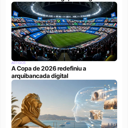
ARTIGOS
A Copa de 2026 redefiniu a 
arquibancada digital 