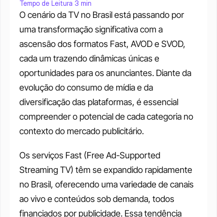
Tempo de Leitura 3 min
O cenário da TV no Brasil está passando por 
uma transformação significativa com a 
ascensão dos formatos Fast, AVOD e SVOD, 
cada um trazendo dinâmicas únicas e 
oportunidades para os anunciantes. Diante da 
evolução do consumo de mídia e da 
diversificação das plataformas, é essencial 
compreender o potencial de cada categoria no 
contexto do mercado publicitário.
Os serviços Fast (Free Ad-Supported 
Streaming TV) têm se expandido rapidamente 
no Brasil, oferecendo uma variedade de canais 
ao vivo e conteúdos sob demanda, todos 
financiados por publicidade. Essa tendência 