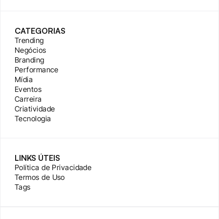
CATEGORIAS
Trending
Negócios
Branding
Performance
Mídia
Eventos
Carreira
Criatividade
Tecnologia
LINKS ÚTEIS
Política de Privacidade
Termos de Uso
Tags