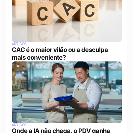
ARTIGOS
CAC é o maior vilão ou a desculpa 
mais conveniente?
ARTIGOS
Onde a IA não chega, o PDV ganha