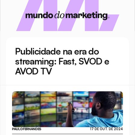
Publicidade na era do 
streaming: Fast, SVOD e 
AVOD TV
PAULO FERNANDES
17 DE OUT. DE 2024