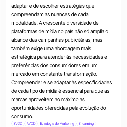
adaptar e de escolher estratégias que 
compreendam as nuances de cada 
modalidade. A crescente diversidade de 
plataformas de mídia no país não só amplia o 
alcance das campanhas publicitárias, mas 
também exige uma abordagem mais 
estratégica para atender às necessidades e 
preferências dos consumidores em um 
mercado em constante transformação. 
Compreender e se adaptar às especificidades 
de cada tipo de mídia é essencial para que as 
marcas aproveitem ao máximo as 
oportunidades oferecidas pela evolução do 
consumo.
SVOD
AVOD
Estratégia de Marketing
Streaming