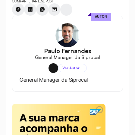
COMPARTILHAR ESSE POST
AUTOR
Paulo Fernandes
General Manager da Siprocal
Ver Autor
General Manager da Siprocal