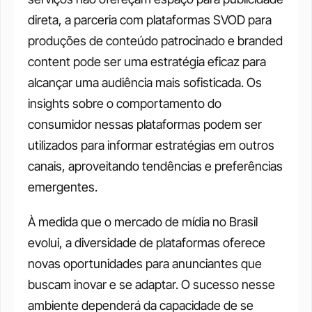
direta, a parceria com plataformas SVOD para 
produções de conteúdo patrocinado e branded 
content pode ser uma estratégia eficaz para 
alcançar uma audiência mais sofisticada. Os 
insights sobre o comportamento do 
consumidor nessas plataformas podem ser 
utilizados para informar estratégias em outros 
canais, aproveitando tendências e preferências 
emergentes.
À medida que o mercado de mídia no Brasil 
evolui, a diversidade de plataformas oferece 
novas oportunidades para anunciantes que 
buscam inovar e se adaptar. O sucesso nesse 
ambiente dependerá da capacidade de se 