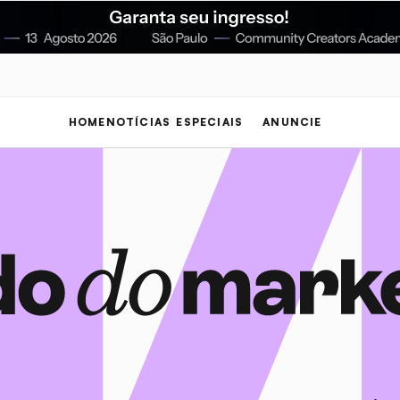
HOME
NOTÍCIAS
ESPECIAIS
ANUNCIE