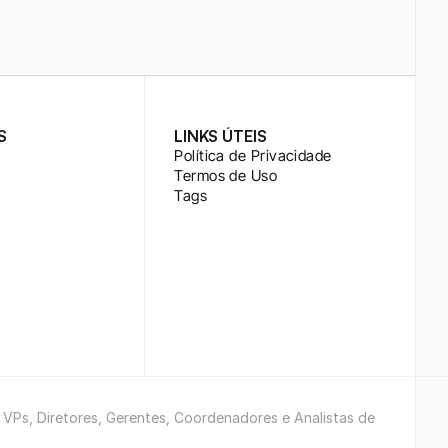
S
LINKS ÚTEIS
Política de Privacidade
Termos de Uso
Tags
e VPs, Diretores, Gerentes, Coordenadores e Analistas de 