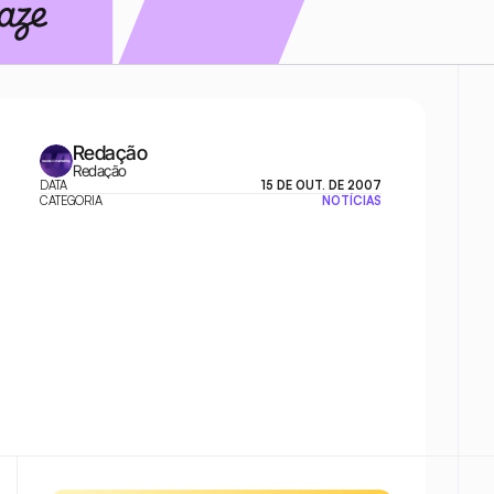
Redação
Redação
DATA
15 DE OUT. DE 2007
CATEGORIA
NOTÍCIAS