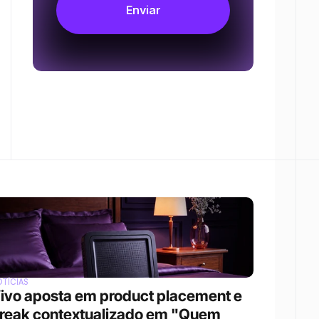
TÍCIAS
ivo aposta em product placement e 
reak contextualizado em "Quem 