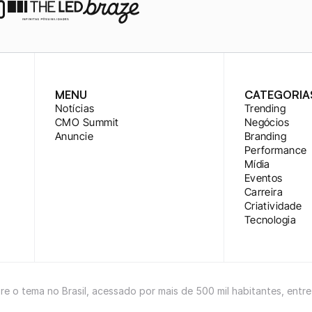
MENU
CATEGORIA
Notícias
Trending
CMO Summit
Negócios
Anuncie
Branding
Performance
Mídia
Eventos
Carreira
Criatividade
Tecnologia
bre o tema no Brasil, acessado por mais de 500 mil habitantes, entr