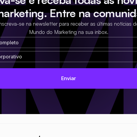
marketing. Entre na comunid
Inscreva-se na newsletter para receber as últimas notícias d
Mundo do Marketing na sua inbox.