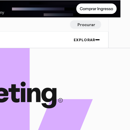
Procurar
EXPLORAR