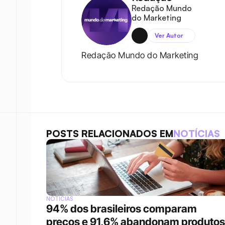
Redação Mundo 
do Marketing
Ver Autor
Redação Mundo do Marketing
POSTS RELACIONADOS EM
NOTÍCIAS
NOTÍCIAS
94% dos brasileiros comparam 
preços e 91,6% abandonam produtos 