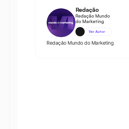
Redação
Redação Mundo 
do Marketing
Ver Autor
Redação Mundo do Marketing