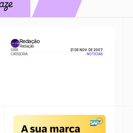
Redação
Redação
DATA
21 DE NOV. DE 2007
CATEGORIA
NOTÍCIAS