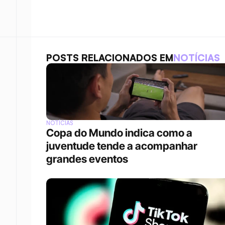
POSTS RELACIONADOS EM
NOTÍCIAS
NOTÍCIAS
Copa do Mundo indica como a 
juventude tende a acompanhar 
grandes eventos 