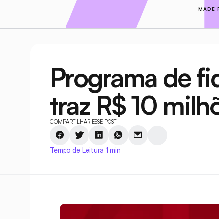
MADE 
Programa de fid
traz R$ 10 milh
COMPARTILHAR ESSE POST
Tempo de Leitura 1 min