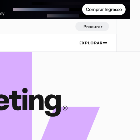
Procurar
EXPLORAR