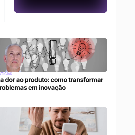
TÍCIAS
a dor ao produto: como transformar 
roblemas em inovação