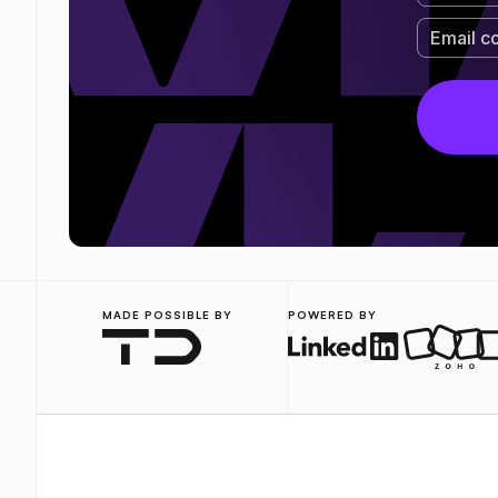
MADE POSSIBLE BY
POWERED BY