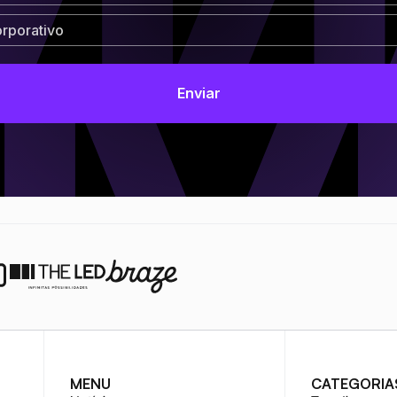
MENU
CATEGORIA