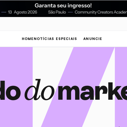
HOME
NOTÍCIAS
ESPECIAIS
ANUNCIE