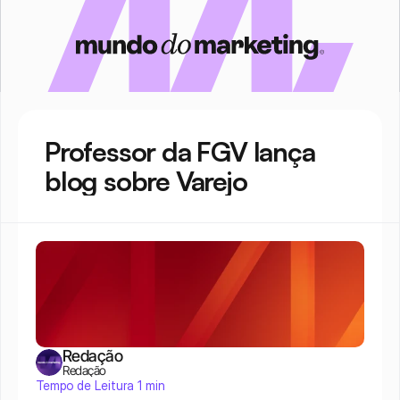
Professor da FGV lança 
blog sobre Varejo
Redação
Redação
Tempo de Leitura 1 min