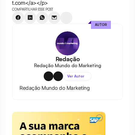
t.com</a></p>
COMPARTILHAR ESSE POST
AUTOR
Redação
Redação Mundo do Marketing
Ver Autor
Redação Mundo do Marketing