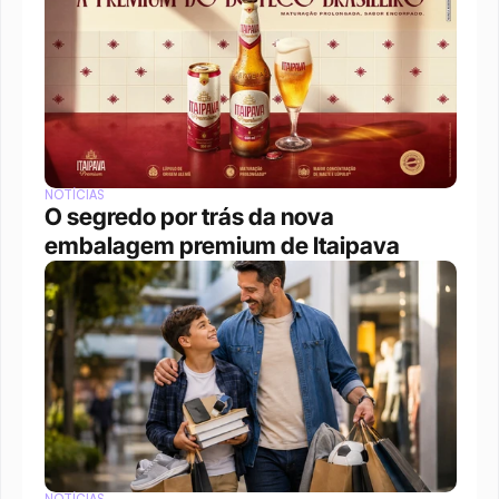
NOTÍCIAS
O segredo por trás da nova 
embalagem premium de Itaipava