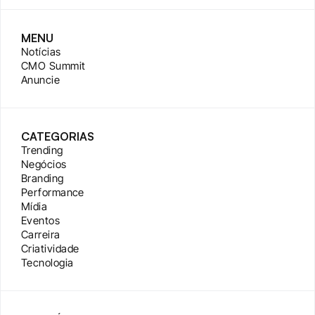
MENU
Notícias
CMO Summit
Anuncie
CATEGORIAS
Trending
Negócios
Branding
Performance
Mídia
Eventos
Carreira
Criatividade
Tecnologia