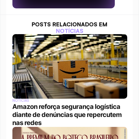
POSTS RELACIONADOS EM
NOTÍCIAS
NOTÍCIAS
Amazon reforça segurança logística 
diante de denúncias que repercutem 
nas redes