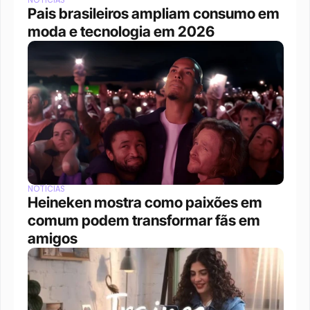
NOTÍCIAS
Pais brasileiros ampliam consumo em 
moda e tecnologia em 2026
NOTÍCIAS
Heineken mostra como paixões em 
comum podem transformar fãs em 
amigos