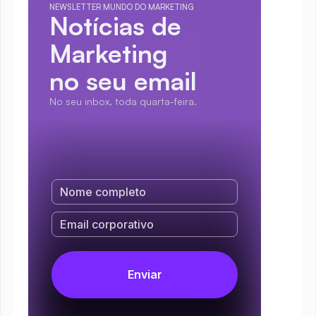
NEWSLETTER MUNDO DO MARKETING
Notícias de 
Marketing
no seu email
No seu inbox, toda quarta-feira.