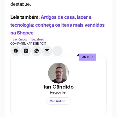
destaque.
Leia também: 
Artigos de casa, lazer e 
tecnologia: conheça os itens mais vendidos 
na Shopee
Eletrônicos
Buzzfeed
COMPARTILHAR ESSE POST
AUTOR
Ian Cândido
Repórter
Ver Autor