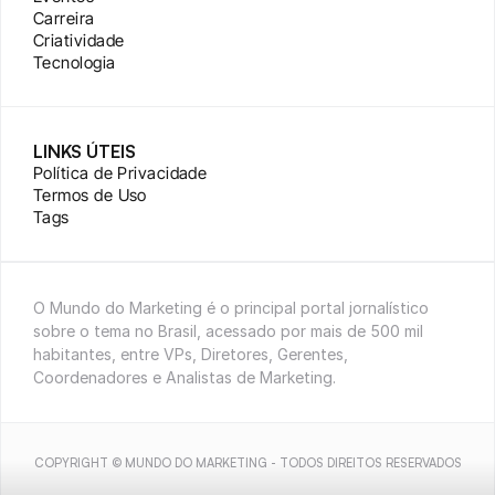
Carreira
Criatividade
Tecnologia
LINKS ÚTEIS
Política de Privacidade
Termos de Uso
Tags
O Mundo do Marketing é o principal portal jornalístico 
sobre o tema no Brasil, acessado por mais de 500 mil 
habitantes, entre VPs, Diretores, Gerentes, 
Coordenadores e Analistas de Marketing.
COPYRIGHT © MUNDO DO MARKETING - TODOS DIREITOS RESERVADOS