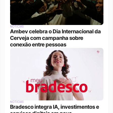
NOTÍCIAS
Ambev celebra o Dia Internacional da 
Cerveja com campanha sobre 
conexão entre pessoas
NOTÍCIAS
Bradesco integra IA, investimentos e 