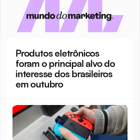
Produtos eletrônicos 
foram o principal alvo do 
interesse dos brasileiros 
em outubro