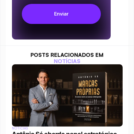
POSTS RELACIONADOS EM
NOTÍCIAS
NOTÍCIAS