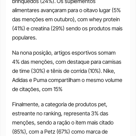
brinquedos (24%). Os suplementos 
alimentares avançaram para o oitavo lugar (5% 
das menções em outubro), com whey protein 
(41%) e creatina (29%) sendo os produtos mais 
populares. 
Na nona posição, artigos esportivos somam 
4% das menções, com destaque para camisas 
de time (30%) e tênis de corrida (10%). Nike, 
Adidas e Puma compartilham o mesmo volume 
de citações, com 15% 
Finalmente, a categoria de produtos pet, 
estreante no ranking, representa 3% das 
menções, sendo a ração o item mais citado 
(85%), com a Petz (67%) como marca de 