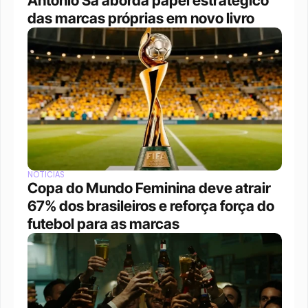
Antônio Sá aborda papel estratégico 
das marcas próprias em novo livro
NOTÍCIAS
Copa do Mundo Feminina deve atrair 
67% dos brasileiros e reforça força do 
futebol para as marcas