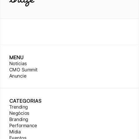
MENU
Notícias
CMO Summit
Anuncie
CATEGORIAS
Trending
Negócios
Branding
Performance
Mídia
Eventos